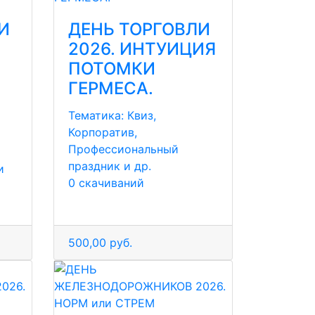
И
ДЕНЬ ТОРГОВЛИ
2026. ИНТУИЦИЯ
ПОТОМКИ
ГЕРМЕСА.
Тематика:
Квиз,
Корпоратив,
Профессиональный
праздник и др.
и
0 скачиваний
500,00 руб.