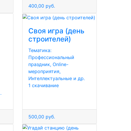
400,00 руб.
Своя игра (день
строителей)
Тематика:
Профессиональный
праздник, Online-
мероприятия,
Интеллектуальные и др.
1 скачивание
.
500,00 руб.