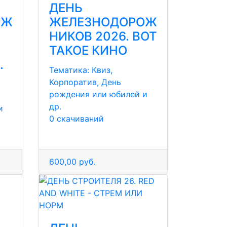
ДЕНЬ
ОЖ
ЖЕЛЕЗНОДОРОЖ
НИКОВ 2026. ВОТ
ТАКОЕ КИНО
.
Тематика:
Квиз,
Корпоратив, День
рождения или юбилей и
др.
и
0 скачиваний
600,00 руб.