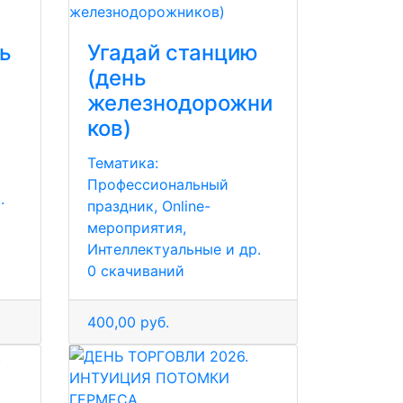
нь
Угадай станцию
(день
железнодорожни
ков)
Тематика:
Профессиональный
.
праздник, Online-
мероприятия,
Интеллектуальные и др.
0 скачиваний
400,00 руб.