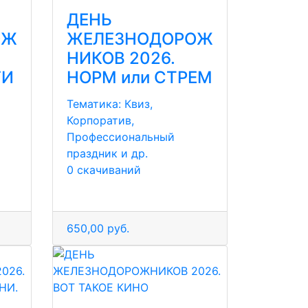
ДЕНЬ
ОЖ
ЖЕЛЕЗНОДОРОЖ
НИКОВ 2026.
ГИ
НОРМ или СТРЕМ
Тематика:
Квиз,
Корпоратив,
Профессиональный
праздник и др.
0 скачиваний
650,00 руб.