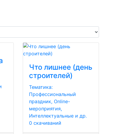
а
Что лишнее (день
строителей)
и
Тематика:
Профессиональный
праздник, Online-
мероприятия,
Интеллектуальные и др.
0 скачиваний