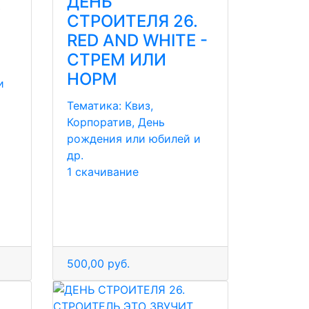
ДЕНЬ
.
СТРОИТЕЛЯ 26.
RED AND WHITE -
СТРЕМ ИЛИ
НОРМ
и
Тематика:
Квиз,
Корпоратив, День
рождения или юбилей и
др.
1 скачивание
500,00 руб.