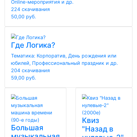
Online-мероприятия и др.
224 скачивания
50,00 руб.
Где Логика?
Тематика:
Корпоратив, День рождения или
юбилей, Профессиональный праздник и др.
204 скачивания
59,00 руб.
Квиз
Большая
"Назад в
музыкальная