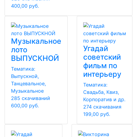
400,00 руб.
Музыкальное
Угадай
лото
советский
ВЫПУСКНОЙ
фильм по
Тематика:
интерьеру
Выпускной,
Танцевальное,
Тематика:
Музыкальное
Свадьба, Квиз,
285 скачиваний
Корпоратив и др.
600,00 руб.
274 скачивания
199,00 руб.