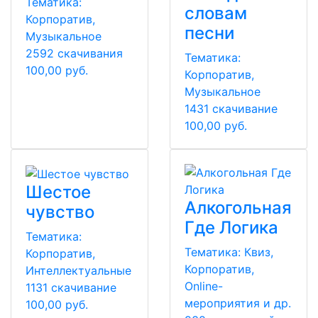
Тематика:
словам
Корпоратив,
песни
Музыкальное
2592 скачивания
Тематика:
100,00 руб.
Корпоратив,
Музыкальное
1431 скачивание
100,00 руб.
Шестое
Алкогольная
чувство
Где Логика
Тематика:
Тематика:
Квиз,
Корпоратив,
Корпоратив,
Интеллектуальные
Online-
1131 скачивание
мероприятия и др.
100,00 руб.