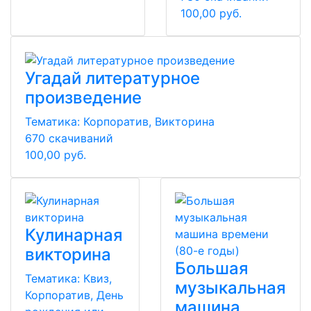
100,00 руб.
Угадай литературное
произведение
Тематика:
Корпоратив, Викторина
670 скачиваний
100,00 руб.
Кулинарная
викторина
Большая
Тематика:
Квиз,
музыкальная
Корпоратив, День
машина