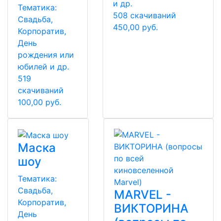
и др.
Тематика:
508 скачиваний
Свадьба,
450,00 руб.
Корпоратив,
День
рождения или
юбилей и др.
519
скачиваний
100,00 руб.
Маска
шоу
Тематика:
Свадьба,
MARVEL -
Корпоратив,
ВИКТОРИНА
День