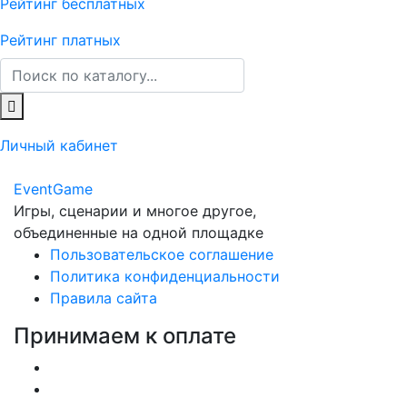
Рейтинг бесплатных
Рейтинг платных
Личный кабинет
Event
Game
Игры, сценарии и многое другое,
объединенные на одной площадке
Пользовательское соглашение
Политика конфиденциальности
Правила сайта
Принимаем к оплате