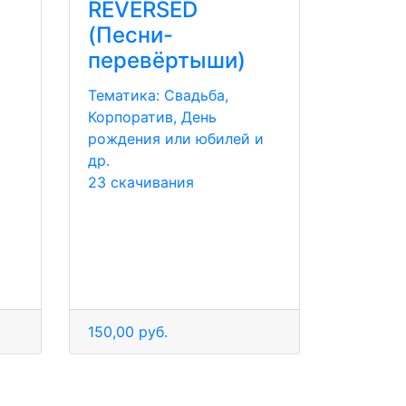
REVERSED
(Песни-
перевёртыши)
Тематика:
Свадьба,
Корпоратив, День
рождения или юбилей и
др.
23 скачивания
150,00 руб.