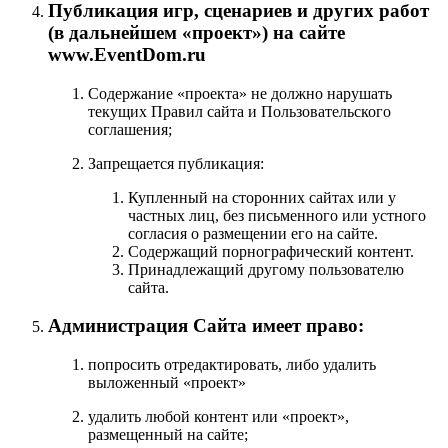
Публикация игр, сценариев и других работ
(в дальнейшем «проект») на сайте
www.EventDom.ru
Содержание «проекта» не должно нарушать
текущих Правил сайта и Пользовательского
соглашения;
Запрещается публикация:
Купленный на сторонних сайтах или у
частных лиц, без письменного или устного
согласия о размещении его на сайте.
Содержащий порнографический контент.
Принадлежащий другому пользователю
сайта.
Администрация Сайта имеет право:
попросить отредактировать, либо удалить
выложенный «проект»
удалить любой контент или «проект»,
размещенный на сайте;