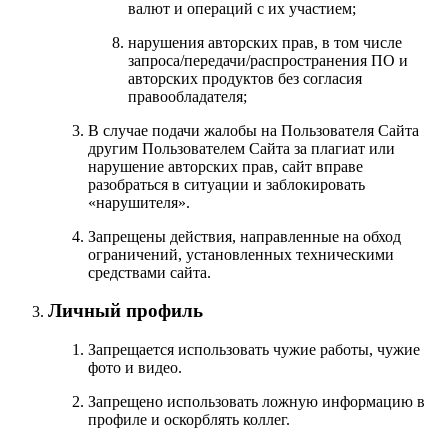
валют и операций с их участием;
нарушения авторских прав, в том числе
запроса/передачи/распространения ПО и
авторских продуктов без согласия
правообладателя;
В случае подачи жалобы на Пользователя Сайта
другим Пользователем Сайта за плагиат или
нарушение авторских прав, сайт вправе
разобраться в ситуации и заблокировать
«нарушителя».
Запрещены действия, направленные на обход
ограничений, установленных техническими
средствами сайта.
Личный профиль
Запрещается использовать чужие работы, чужие
фото и видео.
Запрещено использовать ложную информацию в
профиле и оскорблять коллег.