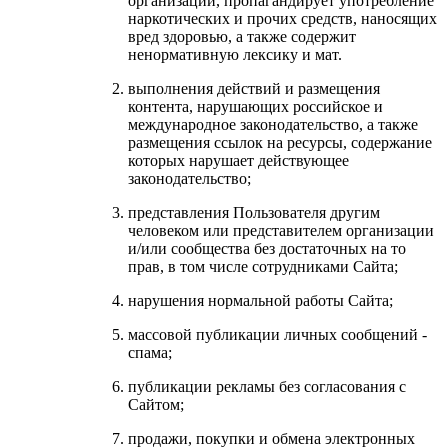
организаций, пропагандирует употребление
наркотических и прочих средств, наносящих
вред здоровью, а также содержит
ненормативную лексику и мат.
выполнения действий и размещения
контента, нарушающих российское и
международное законодательство, а также
размещения ссылок на ресурсы, содержание
которых нарушает действующее
законодательство;
представления Пользователя другим
человеком или представителем организации
и/или сообщества без достаточных на то
прав, в том числе сотрудниками Сайта;
нарушения нормальной работы Сайта;
массовой публикации личных сообщений -
спама;
публикации рекламы без согласования с
Сайтом;
продажи, покупки и обмена электронных