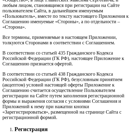
любым лицом, становящимся при регистрации на Сайте
пользователем Сайта, в дальнейшем именуемым
«Пользователь», вместе по тексту настоящего Приложения к
Соглашению именуемые «Стороны», а по отдельности –
«Сторона».
Все термины, применяемые в настоящем Приложении,
толкуются Сторонами в соответствии с Соглашением.
В соответствии со статьей 435 Гражданского Кодекса
Российской Федерации (ГК РФ), настоящее Приложение к
Соглашению признается офертой.
В соответствии со статьей 438 Гражданского Кодекса
Российской Федерации (ГК РФ), безусловным принятием
(акцептом) условий настоящей оферты Приложение к
Соглашению считается осуществление Пользователем
регистрации на Сайте путем заполнения регистрационной
формы и выражения согласия с условиями Соглашения и
Приложений к нему при нажатии кнопки
«Зарегистрироваться», размещенной на странице Сайта с
регистрационной формой.
Регистрация