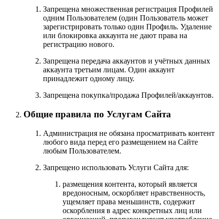
Запрещена множественная регистрация Профилей
одним Пользователем (один Пользователь может
зарегистрировать только один Профиль. Удаление
или блокировка аккаунта не дают права на
регистрацию нового.
Запрещена передача аккаунтов и учётных данных
аккаунта третьим лицам. Один аккаунт
принадлежит одному лицу.
Запрещена покупка/продажа Профилей/аккаунтов.
Общие правила по Услугам Сайта
Администрация не обязана просматривать контент
любого вида перед его размещением на Сайте
любым Пользователем.
Запрещено использовать Услуги Сайта для:
размещения контента, который является
вредоносным, оскорбляет нравственность,
ущемляет права меньшинств, содержит
оскорбления в адрес конкретных лиц или