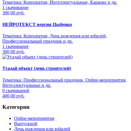
Тематика:
Корпоратив, Интеллектуальные, Караоке и др.
1 скачивание
300,00 руб.
НЕЙРОТЕКСТ версия Цыбенко
Тематика:
Корпоратив, День рождения или юбилей,
Профессиональный праздник и др.
1 скачивание
300,00 руб.
Угадай объект (день строителей)
Тематика:
Профессиональный праздник, Online-мероприятия,
Интеллектуальные и др.
0 скачиваний
400,00 руб.
Категории
Online-мероприятия
Выпускной
День рождения или юбилей