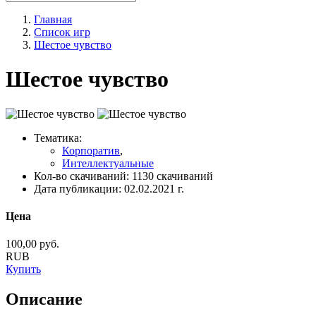
Главная
Список игр
Шестое чувство
Шестое чувство
Тематика:
Корпоратив
,
Интеллектуальные
Кол-во скачиваний:
1130 скачиваний
Дата публикации:
02.02.2021 г.
Цена
100,00
руб.
RUB
Купить
Описание