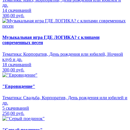
др.
14 скачиваний
300,00 руб.
Музыкальная игра ГДЕ ЛОГИКА? с клипами
современных песен
Тематика:
Корпоратив, День рождения или юбилей, Ночной
клуб и др.
18 скачиваний
300,00 руб.
"Евровидение"
Тематика:
Свадьба, Корпоратив, День рождения или юбилей и
др.
5 скачиваний
250,00 руб.
"Серый поединок"