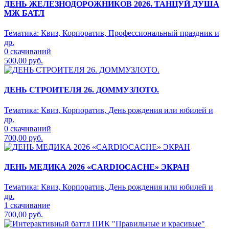
ДЕНЬ ЖЕЛЕЗНОДОРОЖНИКОВ 2026. ТАНЦУЙ ДУША
МЖ БАТЛ
Тематика:
Квиз, Корпоратив, Профессиональный праздник и
др.
0 скачиваний
500,00 руб.
ДЕНЬ СТРОИТЕЛЯ 26. ДОММУЗЛОТО.
Тематика:
Квиз, Корпоратив, День рождения или юбилей и
др.
0 скачиваний
700,00 руб.
ДЕНЬ МЕДИКА 2026 «CARDIOCACHE» ЭКРАН
Тематика:
Квиз, Корпоратив, День рождения или юбилей и
др.
1 скачивание
700,00 руб.