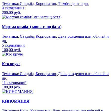
Тематика:
Свадьба, Корпоратив, Тимбилдинг и др.
4 скачивания
200,00 руб.
Мортал комбат( мини танц батл)
Тематика:
Свадьба, Корпоратив, День рождения или юбилей и
др.
5 скачиваний
100,00 руб.
Кто круче
Тематика:
Свадьба, Корпоратив, День рождения или юбилей и
др.
11 скачиваний
100,00 руб.
КИНОМАНИЯ
Тематика:
Квиз, Корпоратив, День рождения или юбилей и