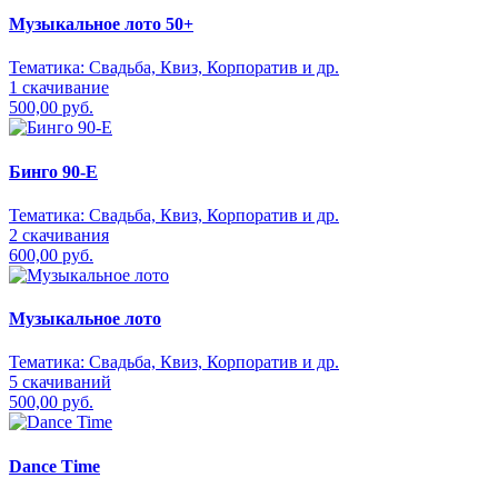
Музыкальное лото 50+
Тематика:
Свадьба, Квиз, Корпоратив и др.
1 скачивание
500,00 руб.
Бинго 90-Е
Тематика:
Свадьба, Квиз, Корпоратив и др.
2 скачивания
600,00 руб.
Музыкальное лото
Тематика:
Свадьба, Квиз, Корпоратив и др.
5 скачиваний
500,00 руб.
Dance Time