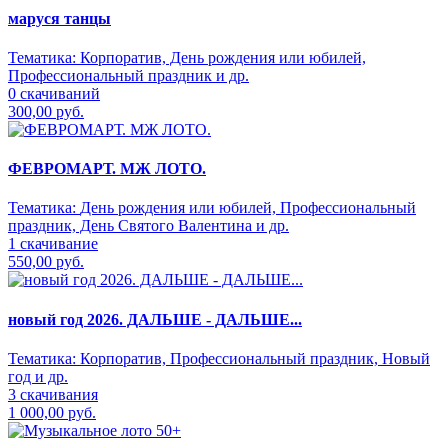
маруся танцы
Тематика:
Корпоратив, День рождения или юбилей,
Профессиональный праздник и др.
0 скачиваний
300,00 руб.
ФЕВРОМАРТ. МЖ ЛОТО.
Тематика:
День рождения или юбилей, Профессиональный
праздник, День Святого Валентина и др.
1 скачивание
550,00 руб.
новый год 2026. ДАЛЬШЕ - ДАЛЬШЕ...
Тематика:
Корпоратив, Профессиональный праздник, Новый
год и др.
3 скачивания
1 000,00 руб.