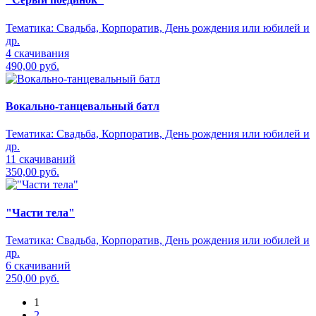
Тематика:
Свадьба, Корпоратив, День рождения или юбилей и
др.
4 скачивания
490,00 руб.
Вокально-танцевальный батл
Тематика:
Свадьба, Корпоратив, День рождения или юбилей и
др.
11 скачиваний
350,00 руб.
"Части тела"
Тематика:
Свадьба, Корпоратив, День рождения или юбилей и
др.
6 скачиваний
250,00 руб.
1
2