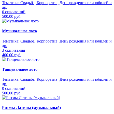
Тематика:
Свадьба, Корпоратив, День рождения или юбилей и
др.
0 скачиваний
500,00 руб.
Музыкальное лото
Тематика:
Свадьба, Корпоратив, День рождения или юбилей и
др.
3 скачивания
400,00 руб.
Танцевальное лото
Тематика:
Свадьба, Корпоратив, День рождения или юбилей и
др.
0 скачиваний
500,00 руб.
Ритмы Латины (музыкальный)