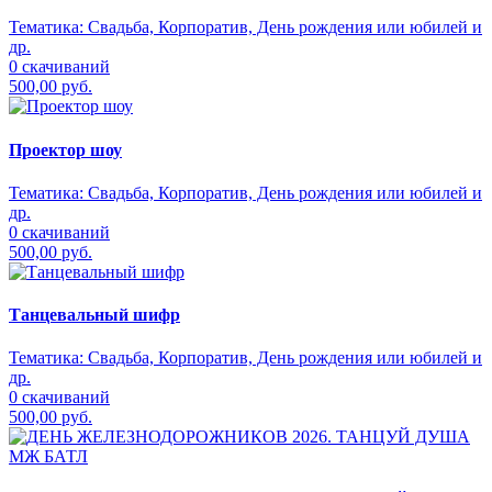
Тематика:
Свадьба, Корпоратив, День рождения или юбилей и
др.
0 скачиваний
500,00 руб.
Проектор шоу
Тематика:
Свадьба, Корпоратив, День рождения или юбилей и
др.
0 скачиваний
500,00 руб.
Танцевальный шифр
Тематика:
Свадьба, Корпоратив, День рождения или юбилей и
др.
0 скачиваний
500,00 руб.