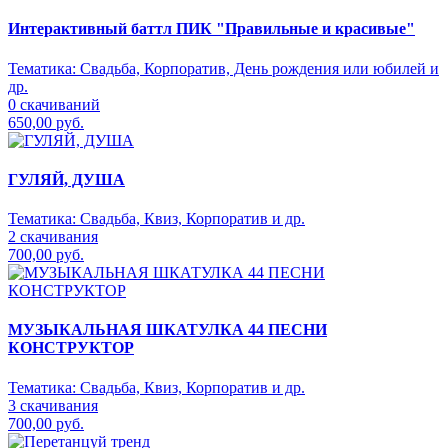
Интерактивный баттл ПИК "Правильные и красивые"
Тематика:
Свадьба, Корпоратив, День рождения или юбилей и
др.
0 скачиваний
650,00 руб.
ГУЛЯЙ, ДУША
Тематика:
Свадьба, Квиз, Корпоратив и др.
2 скачивания
700,00 руб.
МУЗЫКАЛЬНАЯ ШКАТУЛКА 44 ПЕСНИ
КОНСТРУКТОР
Тематика:
Свадьба, Квиз, Корпоратив и др.
3 скачивания
700,00 руб.