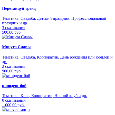
Перетанцуй тренд
Тематика:
Свадьба, Детский праздник, Профессиональный
праздник и др.
3 скачивания
500,00 руб.
Минута Славы
Тематика:
Свадьба, Корпоратив, День рождения или юбилей и
др.
2 скачивания
900,00 руб.
киноденс бой
Тематика:
Квиз, Корпоратив, Ночной клуб и др.
0 скачиваний
1 000,00 руб.