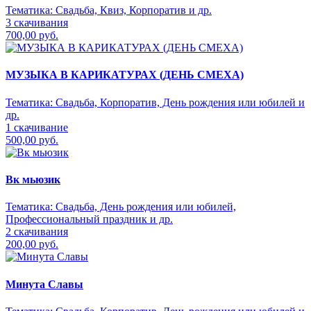
Тематика:
Свадьба, Квиз, Корпоратив и др.
3 скачивания
700,00 руб.
МУЗЫКА В КАРИКАТУРАХ (ДЕНЬ СМЕХА)
Тематика:
Свадьба, Корпоратив, День рождения или юбилей и
др.
1 скачивание
500,00 руб.
Вк мьюзик
Тематика:
Свадьба, День рождения или юбилей,
Профессиональный праздник и др.
2 скачивания
200,00 руб.
Минута Славы