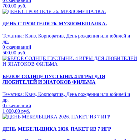
0 скачиваний
700,00 руб.
ДЕНЬ СТРОИТЕЛЯ 26. МУЗЛОМЕШАЛКА.
Тематика:
Квиз, Корпоратив, День рождения или юбилей и
др.
0 скачиваний
500,00 руб.
БЕЛОЕ СОЛНЦЕ ПУСТЫНИ. 4 ИГРЫ ДЛЯ
ЛЮБИТЕЛЕЙ И ЗНАТОКОВ ФИЛЬМА
Тематика:
Квиз, Корпоратив, День рождения или юбилей и
др.
0 скачиваний
1 000,00 руб.
ДЕНЬ МЕБЕЛЬЩИКА 2026. ПАКЕТ ИЗ 7 ИГР