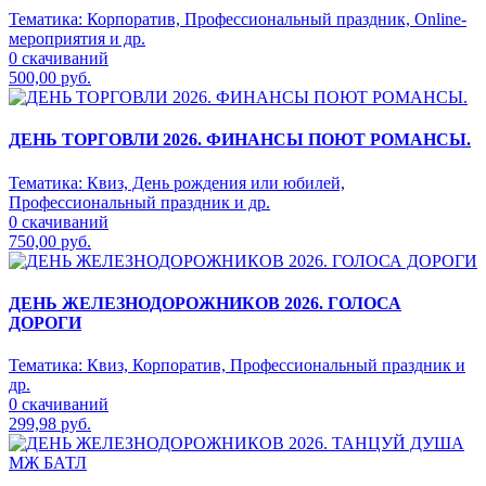
Тематика:
Корпоратив, Профессиональный праздник, Online-
мероприятия и др.
0 скачиваний
500,00 руб.
ДЕНЬ ТОРГОВЛИ 2026. ФИНАНСЫ ПОЮТ РОМАНСЫ.
Тематика:
Квиз, День рождения или юбилей,
Профессиональный праздник и др.
0 скачиваний
750,00 руб.
ДЕНЬ ЖЕЛЕЗНОДОРОЖНИКОВ 2026. ГОЛОСА
ДОРОГИ
Тематика:
Квиз, Корпоратив, Профессиональный праздник и
др.
0 скачиваний
299,98 руб.