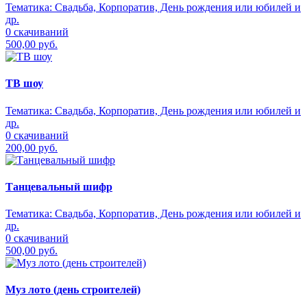
Тематика:
Свадьба, Корпоратив, День рождения или юбилей и
др.
0 скачиваний
500,00 руб.
ТВ шоу
Тематика:
Свадьба, Корпоратив, День рождения или юбилей и
др.
0 скачиваний
200,00 руб.
Танцевальный шифр
Тематика:
Свадьба, Корпоратив, День рождения или юбилей и
др.
0 скачиваний
500,00 руб.
Муз лото (день строителей)