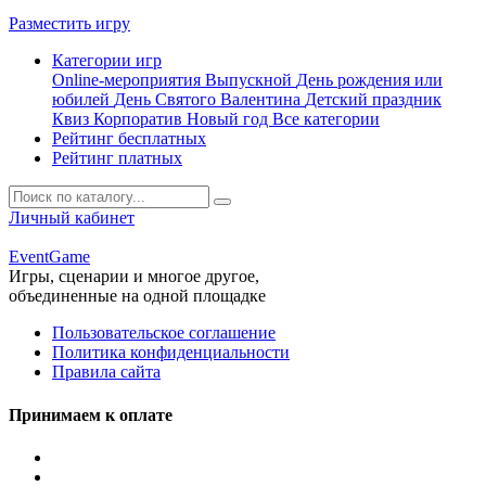
Разместить игру
Категории игр
Online-мероприятия
Выпускной
День рождения или
юбилей
День Святого Валентина
Детский праздник
Квиз
Корпоратив
Новый год
Все категории
Рейтинг бесплатных
Рейтинг платных
Личный кабинет
Event
Game
Игры, сценарии и многое другое,
объединенные на одной площадке
Пользовательское соглашение
Политика конфиденциальности
Правила сайта
Принимаем к оплате