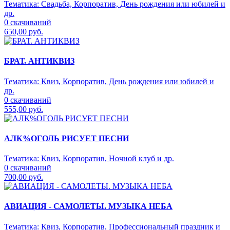
Тематика:
Свадьба, Корпоратив, День рождения или юбилей и
др.
0 скачиваний
650,00 руб.
БРАТ. АНТИКВИЗ
Тематика:
Квиз, Корпоратив, День рождения или юбилей и
др.
0 скачиваний
555,00 руб.
АЛК%ОГОЛЬ РИСУЕТ ПЕСНИ
Тематика:
Квиз, Корпоратив, Ночной клуб и др.
0 скачиваний
700,00 руб.
АВИАЦИЯ - САМОЛЕТЫ. МУЗЫКА НЕБА
Тематика:
Квиз, Корпоратив, Профессиональный праздник и