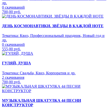
др.
0 скачиваний
700,00 руб.
ДЕНЬ КОСМОНАВТИКИ. ЗВЁЗДЫ В КАЖДОЙ НОТЕ
Тематика:
Квиз, Профессиональный праздник, Новый год и
др.
0 скачиваний
555,00 руб.
ГУЛЯЙ, ДУША
Тематика:
Свадьба, Квиз, Корпоратив и др.
2 скачивания
700,00 руб.
МУЗЫКАЛЬНАЯ ШКАТУЛКА 44 ПЕСНИ
КОНСТРУКТОР