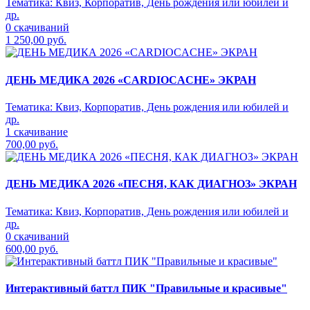
Тематика:
Квиз, Корпоратив, День рождения или юбилей и
др.
0 скачиваний
1 250,00 руб.
ДЕНЬ МЕДИКА 2026 «CARDIOCACHE» ЭКРАН
Тематика:
Квиз, Корпоратив, День рождения или юбилей и
др.
1 скачивание
700,00 руб.
ДЕНЬ МЕДИКА 2026 «ПЕСНЯ, КАК ДИАГНОЗ» ЭКРАН
Тематика:
Квиз, Корпоратив, День рождения или юбилей и
др.
0 скачиваний
600,00 руб.
Интерактивный баттл ПИК "Правильные и красивые"