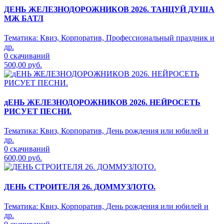
ДЕНЬ ЖЕЛЕЗНОДОРОЖНИКОВ 2026. ТАНЦУЙ ДУША
МЖ БАТЛ
Тематика:
Квиз, Корпоратив, Профессиональный праздник и
др.
0 скачиваний
500,00 руб.
дЕНЬ ЖЕЛЕЗНОДОРОЖНИКОВ 2026. НЕЙРОСЕТЬ
РИСУЕТ ПЕСНИ.
Тематика:
Квиз, Корпоратив, День рождения или юбилей и
др.
0 скачиваний
600,00 руб.
ДЕНЬ СТРОИТЕЛЯ 26. ДОММУЗЛОТО.
Тематика:
Квиз, Корпоратив, День рождения или юбилей и
др.