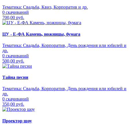
Тематика:
Свадьба, Квиз, Корпоратив и др.
0 скачиваний
700,00 руб.
ЦУ - Е-ФА Камень, ножницы, бумага
Тематика:
Свадьба, Корпоратив, День рождения или юбилей и
др.
0 скачиваний
500,00 руб.
Тайна песни
Тематика:
Свадьба, Корпоратив, День рождения или юбилей и
др.
0 скачиваний
350,00 руб.
Проектор шоу