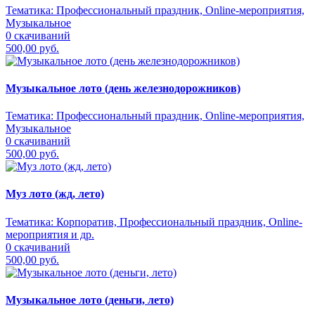
Тематика:
Профессиональный праздник, Online-мероприятия,
Музыкальное
0 скачиваний
500,00 руб.
Музыкальное лото (день железнодорожников)
Тематика:
Профессиональный праздник, Online-мероприятия,
Музыкальное
0 скачиваний
500,00 руб.
Муз лото (жд, лето)
Тематика:
Корпоратив, Профессиональный праздник, Online-
мероприятия и др.
0 скачиваний
500,00 руб.
Музыкальное лото (деньги, лето)