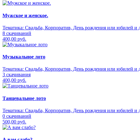
Мужское и женское.
Тематика:
Свадьба, Корпоратив, День рождения или юбилей и д
8 скачиваний
400,00 руб.
Музыкальное лото
Тематика:
Свадьба, Корпоратив, День рождения или юбилей и д
3 скачивания
400,00 руб.
Танцевальное лото
Тематика:
Свадьба, Корпоратив, День рождения или юбилей и д
0 скачиваний
500,00 руб.
А вам слабо?