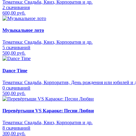
Тематика:
Свадьба, Квиз, Корпоратив и др.
2 скачивания
600,00 руб.
Музыкальное лото
Тематика:
Свадьба, Квиз, Корпоратив и др.
5 скачиваний
500,00 руб.
Dance Time
Тематика:
Свадьба, Корпоратив, День рождения или юбилей и д
0 скачиваний
500,00 руб.
Перевёртыши VS Караоке: Песни Любви
Тематика:
Свадьба, Квиз, Корпоратив и др.
8 скачиваний
300,00 руб.