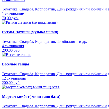
Тематика:
Свадьба, Корпоратив, День рождения или юбилей и д
1 скачивание
70,00 руб.
Ритмы Латины (музыкальный)
Тематика:
Свадьба, Корпоратив, Тимбилдинг и др.
4 скачивания
200,00 руб.
Веселые танцы
Тематика:
Свадьба, Корпоратив, День рождения или юбилей и д
12 скачиваний
200,00 руб.
Мортал комбат( мини танц батл)
Тематика:
Свадьба, Корпоратив, День рождения или юбилей и д