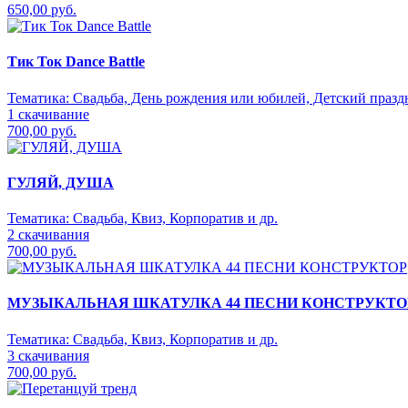
650,00 руб.
Тик Ток Dance Battle
Тематика:
Свадьба, День рождения или юбилей, Детский праздн
1 скачивание
700,00 руб.
ГУЛЯЙ, ДУША
Тематика:
Свадьба, Квиз, Корпоратив и др.
2 скачивания
700,00 руб.
МУЗЫКАЛЬНАЯ ШКАТУЛКА 44 ПЕСНИ КОНСТРУКТО
Тематика:
Свадьба, Квиз, Корпоратив и др.
3 скачивания
700,00 руб.