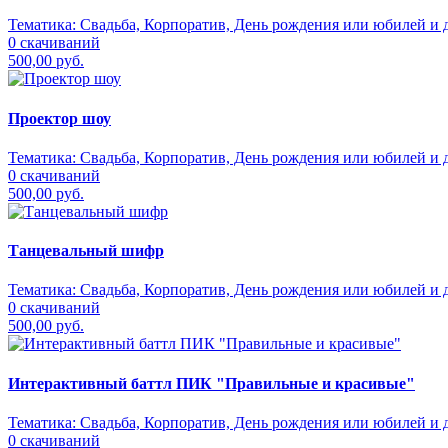
Тематика:
Свадьба, Корпоратив, День рождения или юбилей и д
0 скачиваний
500,00 руб.
Проектор шоу
Тематика:
Свадьба, Корпоратив, День рождения или юбилей и д
0 скачиваний
500,00 руб.
Танцевальный шифр
Тематика:
Свадьба, Корпоратив, День рождения или юбилей и д
0 скачиваний
500,00 руб.
Интерактивный баттл ПИК "Правильные и красивые"
Тематика:
Свадьба, Корпоратив, День рождения или юбилей и д
0 скачиваний