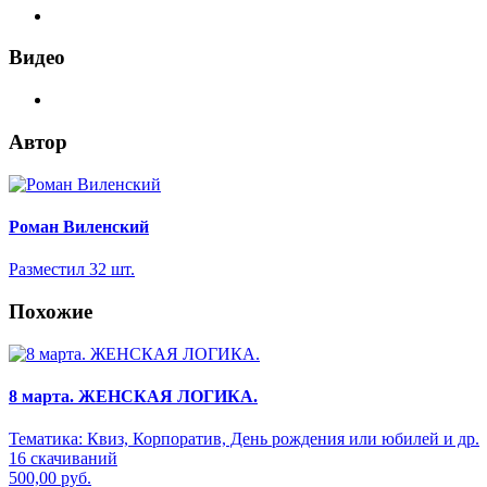
Видео
Автор
Роман Виленский
Разместил 32 шт.
Похожие
8 марта. ЖЕНСКАЯ ЛОГИКА.
Тематика:
Квиз, Корпоратив, День рождения или юбилей и др.
16 скачиваний
500,00 руб.