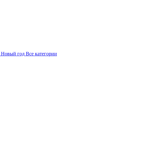
в
Новый год
Все категории