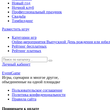
Новый год
Ночной клуб
Профессиональный праздник
Свадьба
Тимбилдинг
Разместить игру
Категории игр
Online-мероприятия
Выпускной
День рождения или юби
Рейтинг бесплатных
Рейтинг платных
Личный кабинет
Event
Game
Игры, сценарии и многое другое,
объединенные на одной площадке
Пользовательское соглашение
Политика конфиденциальности
Правила сайта
Принимаем к оплате