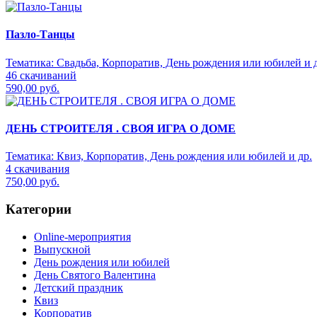
Пазло-Танцы
Тематика:
Свадьба, Корпоратив, День рождения или юбилей и д
46 скачиваний
590,00 руб.
ДЕНЬ СТРОИТЕЛЯ . СВОЯ ИГРА О ДОМЕ
Тематика:
Квиз, Корпоратив, День рождения или юбилей и др.
4 скачивания
750,00 руб.
Категории
Online-мероприятия
Выпускной
День рождения или юбилей
День Святого Валентина
Детский праздник
Квиз
Корпоратив