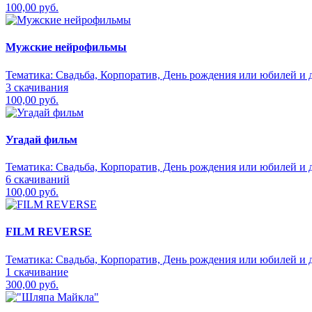
100,00 руб.
Мужские нейрофильмы
Тематика:
Свадьба, Корпоратив, День рождения или юбилей и д
3 скачивания
100,00 руб.
Угадай фильм
Тематика:
Свадьба, Корпоратив, День рождения или юбилей и д
6 скачиваний
100,00 руб.
FILM REVERSE
Тематика:
Свадьба, Корпоратив, День рождения или юбилей и д
1 скачивание
300,00 руб.