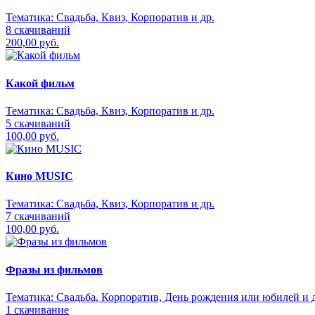
Тематика:
Свадьба, Квиз, Корпоратив и др.
8 скачиваний
200,00 руб.
Какой фильм
Тематика:
Свадьба, Квиз, Корпоратив и др.
5 скачиваний
100,00 руб.
Кино MUSIC
Тематика:
Свадьба, Квиз, Корпоратив и др.
7 скачиваний
100,00 руб.
Фразы из фильмов
Тематика:
Свадьба, Корпоратив, День рождения или юбилей и д
1 скачивание