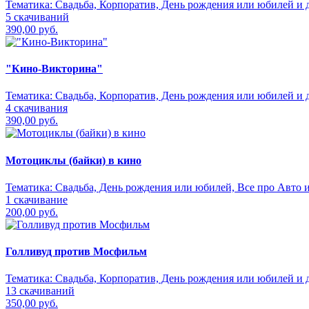
Тематика:
Свадьба, Корпоратив, День рождения или юбилей и д
5 скачиваний
390,00 руб.
"Кино-Викторина"
Тематика:
Свадьба, Корпоратив, День рождения или юбилей и д
4 скачивания
390,00 руб.
Мотоциклы (байки) в кино
Тематика:
Свадьба, День рождения или юбилей, Все про Авто и
1 скачивание
200,00 руб.
Голливуд против Мосфильм
Тематика:
Свадьба, Корпоратив, День рождения или юбилей и д
13 скачиваний
350,00 руб.