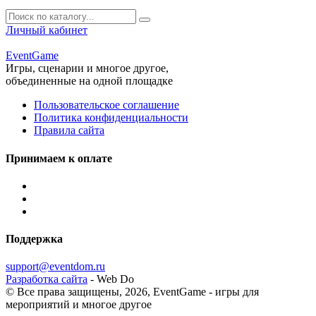
Личный кабинет
Event
Game
Игры, сценарии и многое другое,
объединенные на одной площадке
Пользовательское соглашение
Политика конфиденциальности
Правила сайта
Принимаем к оплате
Поддержка
support@eventdom.ru
Разработка сайта
- Web Do
© Все права защищены, 2026,
EventGame - игры для
мероприятий и многое другое