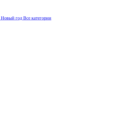
в
Новый год
Все категории