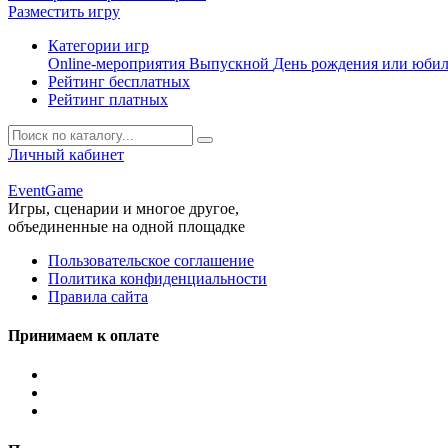
Разместить игру
Категории игр
Online-мероприятия
Выпускной
День рождения или юби
Рейтинг бесплатных
Рейтинг платных
Личный кабинет
Event
Game
Игры, сценарии и многое другое,
объединенные на одной площадке
Пользовательское соглашение
Политика конфиденциальности
Правила сайта
Принимаем к оплате