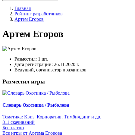
Главная
Рейтинг разработчиков
Артем Егоров
Артем Егоров
Разместил:
1 шт.
Дата регистрации:
26.11.2020 г.
Ведущий, организатор праздников
Разместил игры
Словарь Охотника / Рыболова
Тематика:
Квиз, Корпоратив, Тимбилдинг и др.
811 скачиваний
Бесплатно
Все игры от Артема Егорова