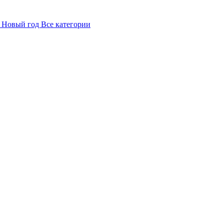
в
Новый год
Все категории