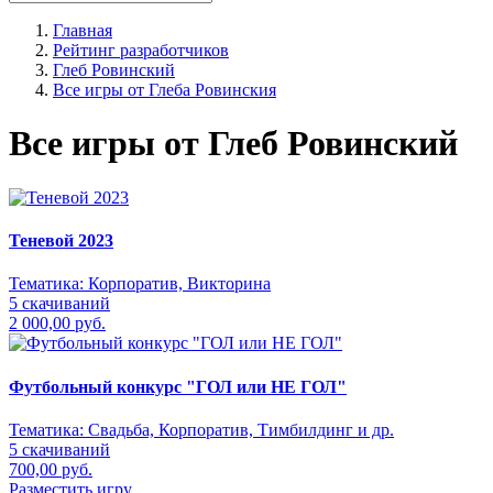
Главная
Рейтинг разработчиков
Глеб Ровинский
Все игры от Глеба Ровинския
Все игры от Глеб Ровинский
Теневой 2023
Тематика:
Корпоратив, Викторина
5 скачиваний
2 000,00 руб.
Футбольный конкурс "ГОЛ или НЕ ГОЛ"
Тематика:
Свадьба, Корпоратив, Тимбилдинг и др.
5 скачиваний
700,00 руб.
Разместить игру