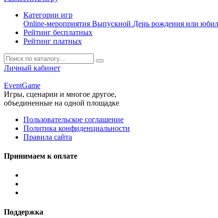
Категории игр
Online-мероприятия
Выпускной
День рождения или юби
Рейтинг бесплатных
Рейтинг платных
Личный кабинет
Event
Game
Игры, сценарии и многое другое,
объединенные на одной площадке
Пользовательское соглашение
Политика конфиденциальности
Правила сайта
Принимаем к оплате
Поддержка