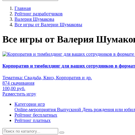
Главная
Рейтинг разработчиков
Валерия Шумакова
Все игры от Валерии Шумаковы
Все игры от Валерия Шумако
Корпоратив и тимбилдинг для ваших сотрудников в формат
Тематика:
Свадьба, Квиз, Корпоратив и др.
874 скачивания
100,00 руб.
Разместить игру
Категории игр
Online-мероприятия
Выпускной
День рождения или юби
Рейтинг бесплатных
Рейтинг платных