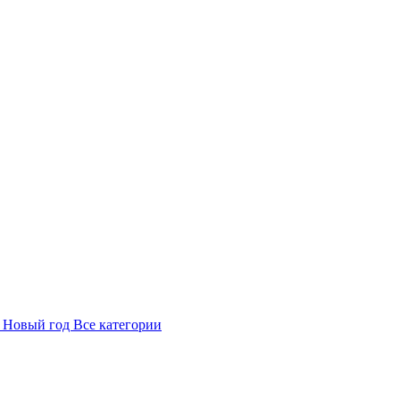
в
Новый год
Все категории