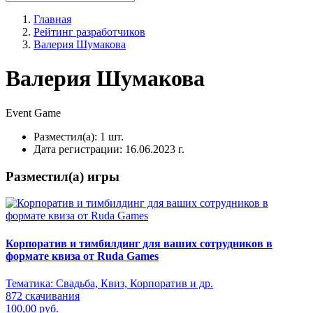
Главная
Рейтинг разработчиков
Валерия Шумакова
Валерия Шумакова
Event
Game
Разместил(а):
1 шт.
Дата регистрации:
16.06.2023 г.
Разместил(а) игры
Корпоратив и тимбилдинг для ваших сотрудников в
формате квиза от Ruda Games
Тематика:
Свадьба, Квиз, Корпоратив и др.
872 скачивания
100,00 руб.