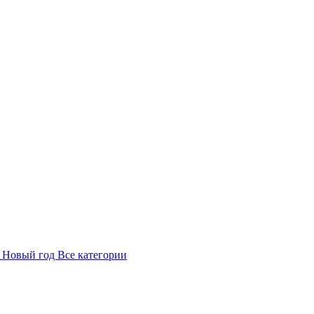
в
Новый год
Все категории