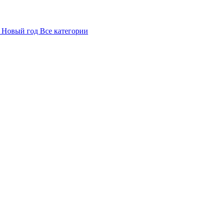
в
Новый год
Все категории