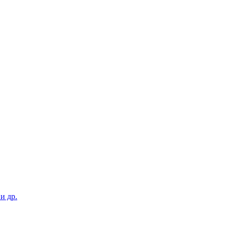
и др.