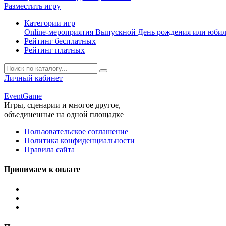
Разместить игру
Категории игр
Online-мероприятия
Выпускной
День рождения или юби
Рейтинг бесплатных
Рейтинг платных
Личный кабинет
Event
Game
Игры, сценарии и многое другое,
объединенные на одной площадке
Пользовательское соглашение
Политика конфиденциальности
Правила сайта
Принимаем к оплате