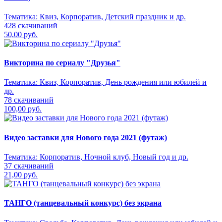
Тематика:
Квиз, Корпоратив, Детский праздник и др.
428 скачиваний
50,00 руб.
Викторина по сериалу "Друзья"
Тематика:
Квиз, Корпоратив, День рождения или юбилей и
др.
78 скачиваний
100,00 руб.
Видео заставки для Нового года 2021 (футаж)
Тематика:
Корпоратив, Ночной клуб, Новый год и др.
37 скачиваний
21,00 руб.
ТАНГО (танцевальный конкурс) без экрана