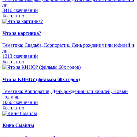
др.
3416 скачиваний
Бесплатно
Что за картинка?
Тематика:
Свадьба, Корпоратив, День рождения или юбилей и
др.
1313 скачиваний
Бесплатно
Что за КИНО? (фильмы 60х годов)
Тематика:
Корпоратив, День рождения или юбилей, Новый
год и др.
1066 скачиваний
Бесплатно
Кино Смайлы