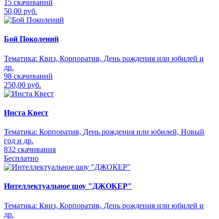
15 скачиваний
50,00 руб.
Бой Поколений
Тематика:
Квиз, Корпоратив, День рождения или юбилей и
др.
98 скачиваний
250,00 руб.
Инста Квест
Тематика:
Корпоратив, День рождения или юбилей, Новый
год и др.
832 скачивания
Бесплатно
Интеллектуальное шоу "ДЖОКЕР"
Тематика:
Квиз, Корпоратив, День рождения или юбилей и
др.