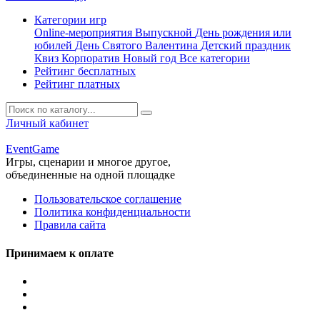
Категории игр
Online-мероприятия
Выпускной
День рождения или
юбилей
День Святого Валентина
Детский праздник
Квиз
Корпоратив
Новый год
Все категории
Рейтинг бесплатных
Рейтинг платных
Личный кабинет
Event
Game
Игры, сценарии и многое другое,
объединенные на одной площадке
Пользовательское соглашение
Политика конфиденциальности
Правила сайта
Принимаем к оплате