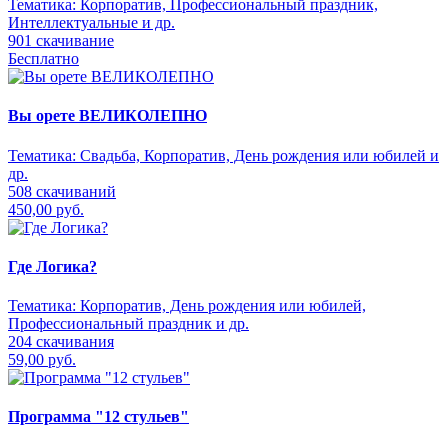
Тематика:
Корпоратив, Профессиональный праздник,
Интеллектуальные и др.
901 скачивание
Бесплатно
Вы орете ВЕЛИКОЛЕПНО
Тематика:
Свадьба, Корпоратив, День рождения или юбилей и
др.
508 скачиваний
450,00 руб.
Где Логика?
Тематика:
Корпоратив, День рождения или юбилей,
Профессиональный праздник и др.
204 скачивания
59,00 руб.
Программа "12 стульев"