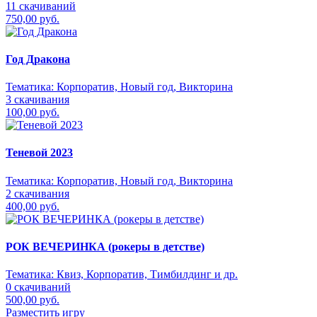
11 скачиваний
750,00 руб.
Год Дракона
Тематика:
Корпоратив, Новый год, Викторина
3 скачивания
100,00 руб.
Теневой 2023
Тематика:
Корпоратив, Новый год, Викторина
2 скачивания
400,00 руб.
РОК ВЕЧЕРИНКА (рокеры в детстве)
Тематика:
Квиз, Корпоратив, Тимбилдинг и др.
0 скачиваний
500,00 руб.
Разместить игру