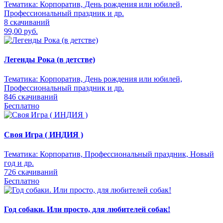
Тематика:
Корпоратив, День рождения или юбилей,
Профессиональный праздник и др.
8 скачиваний
99,00 руб.
Легенды Рока (в детстве)
Тематика:
Корпоратив, День рождения или юбилей,
Профессиональный праздник и др.
846 скачиваний
Бесплатно
Своя Игра ( ИНДИЯ )
Тематика:
Корпоратив, Профессиональный праздник, Новый
год и др.
726 скачиваний
Бесплатно
Год собаки. Или просто, для любителей собак!