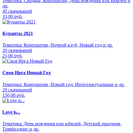
Тематика:
Свадьба, Корпоратив, День рождения или юбилей и
др.
45 скачиваний
33,00 руб.
Куранты 2021
Тематика:
Корпоратив, Ночной клуб, Новый год и др.
20 скачиваний
21,00 руб.
Своя Ирга Новый Год
Тематика:
Корпоратив, Новый год, Интеллектуальные и др.
29 скачиваний
150,00 руб.
Love is...
Тематика:
День рождения или юбилей, Детский праздник,
Тимбилдинг и др.