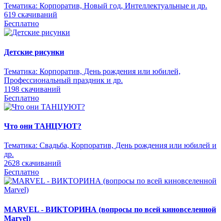
Тематика:
Корпоратив, Новый год, Интеллектуальные и др.
619 скачиваний
Бесплатно
Детские рисунки
Тематика:
Корпоратив, День рождения или юбилей,
Профессиональный праздник и др.
1198 скачиваний
Бесплатно
Что они ТАНЦУЮТ?
Тематика:
Свадьба, Корпоратив, День рождения или юбилей и
др.
2628 скачиваний
Бесплатно
MARVEL - ВИКТОРИНА (вопросы по всей киновселенной
Marvel)