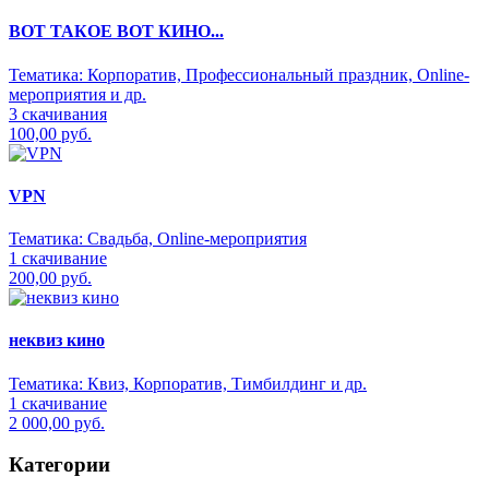
ВОТ ТАКОЕ ВОТ КИНО...
Тематика:
Корпоратив, Профессиональный праздник, Online-
мероприятия и др.
3 скачивания
100,00 руб.
VPN
Тематика:
Свадьба, Online-мероприятия
1 скачивание
200,00 руб.
неквиз кино
Тематика:
Квиз, Корпоратив, Тимбилдинг и др.
1 скачивание
2 000,00 руб.
Категории