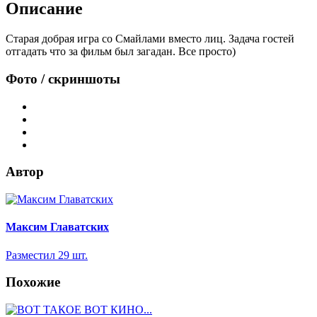
Описание
Старая добрая игра со Смайлами вместо лиц. Задача гостей
отгадать что за фильм был загадан. Все просто)
Фото / скриншоты
Автор
Максим Главатских
Разместил 29 шт.
Похожие