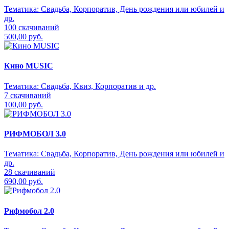
Тематика:
Свадьба, Корпоратив, День рождения или юбилей и
др.
100 скачиваний
500,00 руб.
Кино MUSIC
Тематика:
Свадьба, Квиз, Корпоратив и др.
7 скачиваний
100,00 руб.
РИФМОБОЛ 3.0
Тематика:
Свадьба, Корпоратив, День рождения или юбилей и
др.
28 скачиваний
690,00 руб.
Рифмобол 2.0