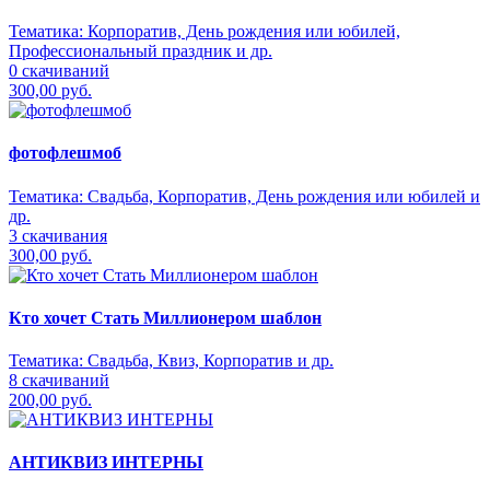
Тематика:
Корпоратив, День рождения или юбилей,
Профессиональный праздник и др.
0 скачиваний
300,00 руб.
фотофлешмоб
Тематика:
Свадьба, Корпоратив, День рождения или юбилей и
др.
3 скачивания
300,00 руб.
Кто хочет Стать Миллионером шаблон
Тематика:
Свадьба, Квиз, Корпоратив и др.
8 скачиваний
200,00 руб.
АНТИКВИЗ ИНТЕРНЫ