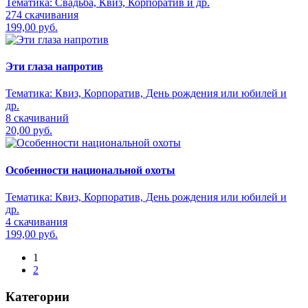
Тематика:
Свадьба, Квиз, Корпоратив и др.
274 скачивания
199,00 руб.
Эти глаза напротив
Тематика:
Квиз, Корпоратив, День рождения или юбилей и
др.
8 скачиваний
20,00 руб.
Особенности национальной охоты
Тематика:
Квиз, Корпоратив, День рождения или юбилей и
др.
4 скачивания
199,00 руб.
1
2
Категории