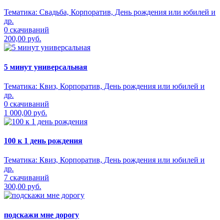
Тематика:
Свадьба, Корпоратив, День рождения или юбилей и
др.
0 скачиваний
200,00 руб.
5 минут универсальная
Тематика:
Квиз, Корпоратив, День рождения или юбилей и
др.
0 скачиваний
1 000,00 руб.
100 к 1 день рождения
Тематика:
Квиз, Корпоратив, День рождения или юбилей и
др.
7 скачиваний
300,00 руб.
подскажи мне дорогу