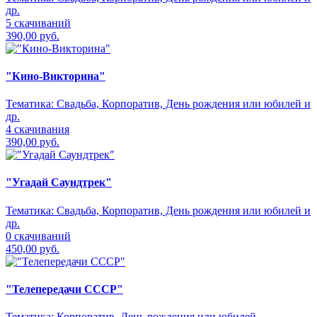
др.
5 скачиваний
390,00 руб.
"Кино-Викторина"
Тематика:
Свадьба, Корпоратив, День рождения или юбилей и
др.
4 скачивания
390,00 руб.
"Угадай Саундтрек"
Тематика:
Свадьба, Корпоратив, День рождения или юбилей и
др.
0 скачиваний
450,00 руб.
"Телепередачи СССР"
Тематика:
Корпоратив, День рождения или юбилей,