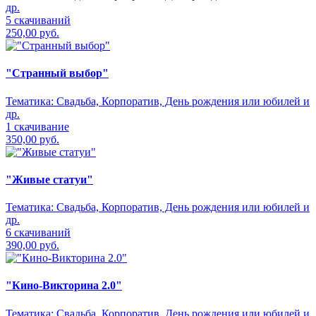
др.
5 скачиваний
250,00 руб.
"Странный выбор"
Тематика:
Свадьба, Корпоратив, День рождения или юбилей и
др.
1 скачивание
350,00 руб.
"Живые статуи"
Тематика:
Свадьба, Корпоратив, День рождения или юбилей и
др.
6 скачиваний
390,00 руб.
"Кино-Викторина 2.0"
Тематика:
Свадьба, Корпоратив, День рождения или юбилей и