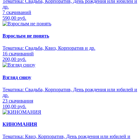
Тематика:
Свадьба, Корпоратив, День рождения или юбилей и
др.
7 скачиваний
590,00 руб.
Взрослым не понять
Тематика:
Свадьба, Квиз, Корпоратив и др.
16 скачиваний
200,00 руб.
Взгляд снизу
Тематика:
Свадьба, Корпоратив, День рождения или юбилей и
др.
23 скачивания
100,00 руб.
КИНОМАНИЯ
Тематика:
Квиз, Корпоратив, День рождения или юбилей и