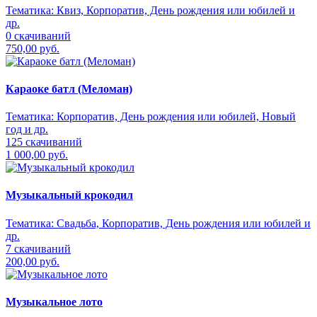
Тематика:
Квиз, Корпоратив, День рождения или юбилей и
др.
0 скачиваний
750,00 руб.
Караоке батл (Меломан)
Тематика:
Корпоратив, День рождения или юбилей, Новый
год и др.
125 скачиваний
1 000,00 руб.
Музыкальный крокодил
Тематика:
Свадьба, Корпоратив, День рождения или юбилей и
др.
7 скачиваний
200,00 руб.
Музыкальное лото