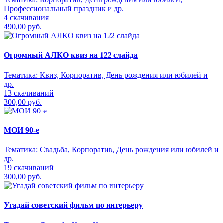
Профессиональный праздник и др.
4 скачивания
490,00 руб.
Огромный АЛКО квиз на 122 слайда
Тематика:
Квиз, Корпоратив, День рождения или юбилей и
др.
13 скачиваний
300,00 руб.
МОИ 90-е
Тематика:
Свадьба, Корпоратив, День рождения или юбилей и
др.
19 скачиваний
300,00 руб.
Угадай советский фильм по интерьеру