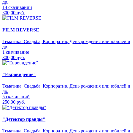
др.
14 скачиваний
300,00 руб.
FILM REVERSE
Тематика:
Свадьба, Корпоратив, День рождения или юбилей и
др.
1 скачивание
300,00 руб.
"Евровидение"
Тематика:
Свадьба, Корпоратив, День рождения или юбилей и
др.
5 скачиваний
250,00 руб.
"Детектор правды"
Тематика:
Свадьба, Корпоратив, День рождения или юбилей и