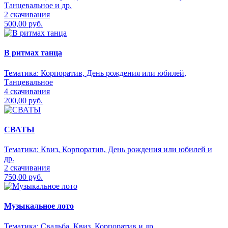
Танцевальное и др.
2 скачивания
500,00 руб.
В ритмах танца
Тематика:
Корпоратив, День рождения или юбилей,
Танцевальное
4 скачивания
200,00 руб.
СВАТЫ
Тематика:
Квиз, Корпоратив, День рождения или юбилей и
др.
2 скачивания
750,00 руб.
Музыкальное лото
Тематика:
Свадьба, Квиз, Корпоратив и др.