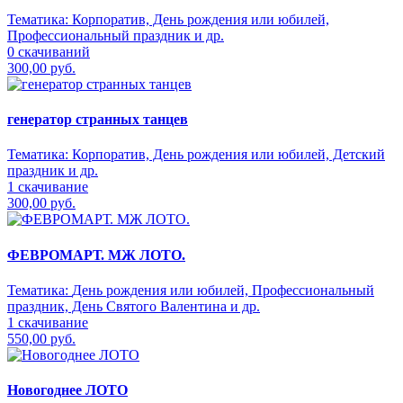
Тематика:
Корпоратив, День рождения или юбилей,
Профессиональный праздник и др.
0 скачиваний
300,00 руб.
генератор странных танцев
Тематика:
Корпоратив, День рождения или юбилей, Детский
праздник и др.
1 скачивание
300,00 руб.
ФЕВРОМАРТ. МЖ ЛОТО.
Тематика:
День рождения или юбилей, Профессиональный
праздник, День Святого Валентина и др.
1 скачивание
550,00 руб.
Новогоднее ЛОТО