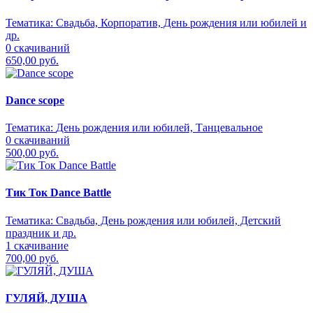
Тематика:
Свадьба, Корпоратив, День рождения или юбилей и
др.
0 скачиваний
650,00 руб.
Dance scope
Тематика:
День рождения или юбилей, Танцевальное
0 скачиваний
500,00 руб.
Тик Ток Dance Battle
Тематика:
Свадьба, День рождения или юбилей, Детский
праздник и др.
1 скачивание
700,00 руб.
ГУЛЯЙ, ДУША