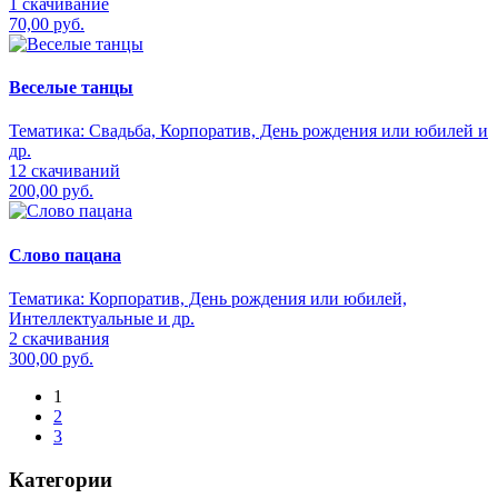
1 скачивание
70,00 руб.
Веселые танцы
Тематика:
Свадьба, Корпоратив, День рождения или юбилей и
др.
12 скачиваний
200,00 руб.
Слово пацана
Тематика:
Корпоратив, День рождения или юбилей,
Интеллектуальные и др.
2 скачивания
300,00 руб.
1
2
3
Категории