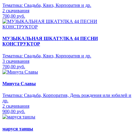
Тематика:
Свадьба, Квиз, Корпоратив и др.
2 скачивания
700,00 руб.
МУЗЫКАЛЬНАЯ ШКАТУЛКА 44 ПЕСНИ
КОНСТРУКТОР
Тематика:
Свадьба, Квиз, Корпоратив и др.
3 скачивания
700,00 руб.
Минута Славы
Тематика:
Свадьба, Корпоратив, День рождения или юбилей и
др.
2 скачивания
900,00 руб.
маруся танцы