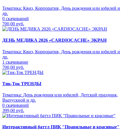
Тематика:
Квиз, Корпоратив, День рождения или юбилей и
др.
0 скачиваний
700,00 руб.
ДЕНЬ МЕДИКА 2026 «CARDIOCACHE» ЭКРАН
Тематика:
Квиз, Корпоратив, День рождения или юбилей и
др.
1 скачивание
700,00 руб.
Тик-Ток ТРЕНДЫ
Тематика:
День рождения или юбилей, Детский праздник,
Выпускной и др.
0 скачиваний
399,00 руб.
Интерактивный баттл ПИК "Правильные и красивые"