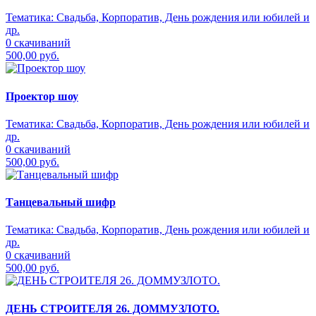
Тематика:
Свадьба, Корпоратив, День рождения или юбилей и
др.
0 скачиваний
500,00 руб.
Проектор шоу
Тематика:
Свадьба, Корпоратив, День рождения или юбилей и
др.
0 скачиваний
500,00 руб.
Танцевальный шифр
Тематика:
Свадьба, Корпоратив, День рождения или юбилей и
др.
0 скачиваний
500,00 руб.
ДЕНЬ СТРОИТЕЛЯ 26. ДОММУЗЛОТО.