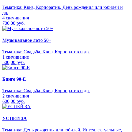
Тематика:
Квиз, Корпоратив, День рождения или юбилей и
др.
4 скачивания
700,00 руб.
Музыкальное лото 50+
Тематика:
Свадьба, Квиз, Корпоратив и др.
1 скачивание
500,00 руб.
Бинго 90-Е
Тематика:
Свадьба, Квиз, Корпоратив и др.
2 скачивания
600,00 руб.
УСПЕЙ ЗА
Тематика:
День рождения или юбилей, Интеллектуальные,