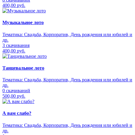
400,00 руб.
Музыкальное лото
Тематика:
Свадьба, Корпоратив, День рождения или юбилей и
др.
3 скачивания
400,00 руб.
Танцевальное лото
Тематика:
Свадьба, Корпоратив, День рождения или юбилей и
др.
0 скачиваний
500,00 руб.
А вам слабо?
Тематика:
Свадьба, Корпоратив, День рождения или юбилей и
др.