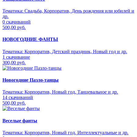
Тематика:
Свадьба, Корпоратив, День рождения или юбилей и
др.
0 скачиваний
500,00 руб.
НОВОГОДНИЕ ФАНТЫ
Тематика:
Корпоратив, Детский праздник, Новый год и др.
1 скачивание
300,00 руб.
Новогодние Пазло-танцы
Тематика:
Корпоратив, Новый год, Танцевальное и др.
14 скачиваний
500,00 руб.
Веселые фанты
Тематика:
Корпоратив, Новый год, Интеллектуальные и др.