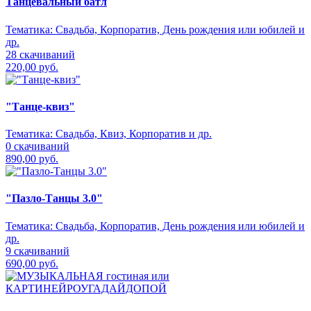
Танцевальный батл
Тематика:
Свадьба, Корпоратив, День рождения или юбилей и
др.
28 скачиваний
220,00 руб.
"Танце-квиз"
Тематика:
Свадьба, Квиз, Корпоратив и др.
0 скачиваний
890,00 руб.
"Пазло-Танцы 3.0"
Тематика:
Свадьба, Корпоратив, День рождения или юбилей и
др.
9 скачиваний
690,00 руб.