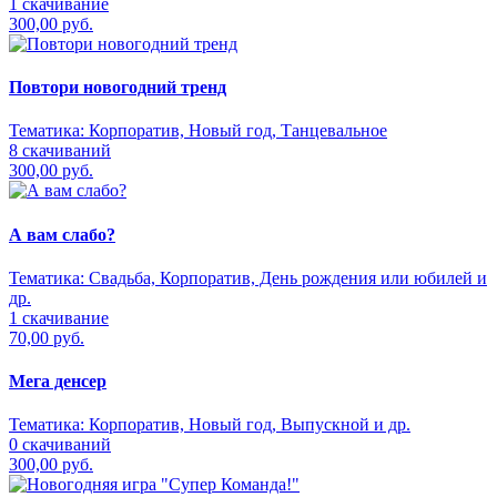
1 скачивание
300,00 руб.
Повтори новогодний тренд
Тематика:
Корпоратив, Новый год, Танцевальное
8 скачиваний
300,00 руб.
А вам слабо?
Тематика:
Свадьба, Корпоратив, День рождения или юбилей и
др.
1 скачивание
70,00 руб.
Мега денсер
Тематика:
Корпоратив, Новый год, Выпускной и др.
0 скачиваний
300,00 руб.