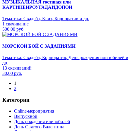
МУЗЫКАЛЬНАЯ гостиная или
КАРТИНЕЙРОУГАДАЙДОПОЙ
Тематика:
Свадьба, Квиз, Корпоратив и др.
1 скачивание
500,00 руб.
МОРСКОЙ БОЙ С ЗАДАНИЯМИ
Тематика:
Свадьба, Корпоратив, День рождения или юбилей и
др.
13 скачиваний
30,00 руб.
1
2
Категории
Online-мероприятия
Выпускной
День рождения или юбилей
День Святого Валентина