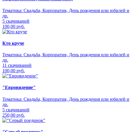
Тематика:
Свадьба, Корпоратив, День рождения или юбилей и
др.
5 скачиваний
100,00 руб.
Кто круче
Тематика:
Свадьба, Корпоратив, День рождения или юбилей и
др.
11 скачиваний
100,00 руб.
"Евровидение"
Тематика:
Свадьба, Корпоратив, День рождения или юбилей и
др.
5 скачиваний
250,00 руб.
"Серый поединок"