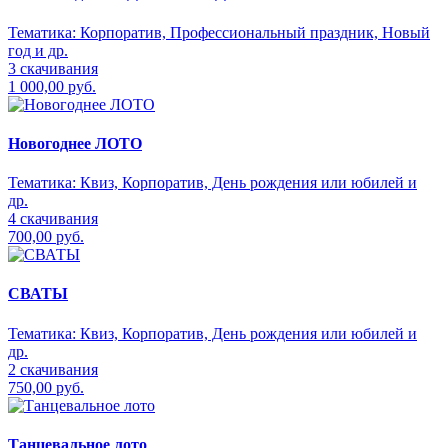
Тематика:
Корпоратив, Профессиональный праздник, Новый
год и др.
3 скачивания
1 000,00 руб.
Новогоднее ЛОТО
Тематика:
Квиз, Корпоратив, День рождения или юбилей и
др.
4 скачивания
700,00 руб.
СВАТЫ
Тематика:
Квиз, Корпоратив, День рождения или юбилей и
др.
2 скачивания
750,00 руб.
Танцевальное лото