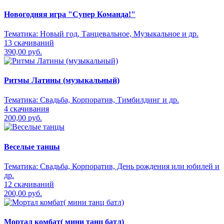
Новогодняя игра "Супер Команда!"
Тематика:
Новый год, Танцевальное, Музыкальное и др.
13 скачиваний
390,00 руб.
Ритмы Латины (музыкальный)
Тематика:
Свадьба, Корпоратив, Тимбилдинг и др.
4 скачивания
200,00 руб.
Веселые танцы
Тематика:
Свадьба, Корпоратив, День рождения или юбилей и
др.
12 скачиваний
200,00 руб.
Мортал комбат( мини танц батл)