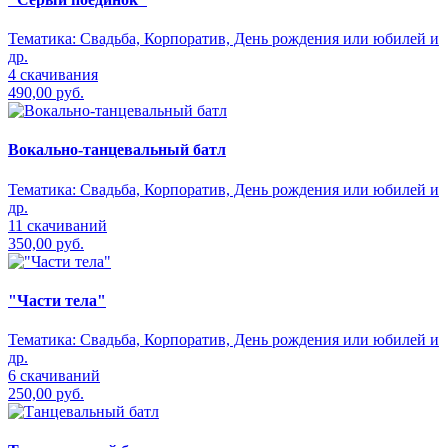
Тематика:
Свадьба, Корпоратив, День рождения или юбилей и
др.
4 скачивания
490,00 руб.
Вокально-танцевальный батл
Тематика:
Свадьба, Корпоратив, День рождения или юбилей и
др.
11 скачиваний
350,00 руб.
"Части тела"
Тематика:
Свадьба, Корпоратив, День рождения или юбилей и
др.
6 скачиваний
250,00 руб.