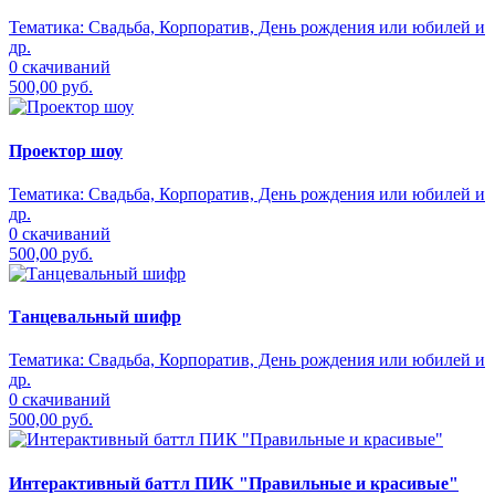
Тематика:
Свадьба, Корпоратив, День рождения или юбилей и
др.
0 скачиваний
500,00 руб.
Проектор шоу
Тематика:
Свадьба, Корпоратив, День рождения или юбилей и
др.
0 скачиваний
500,00 руб.
Танцевальный шифр
Тематика:
Свадьба, Корпоратив, День рождения или юбилей и
др.
0 скачиваний
500,00 руб.
Интерактивный баттл ПИК "Правильные и красивые"