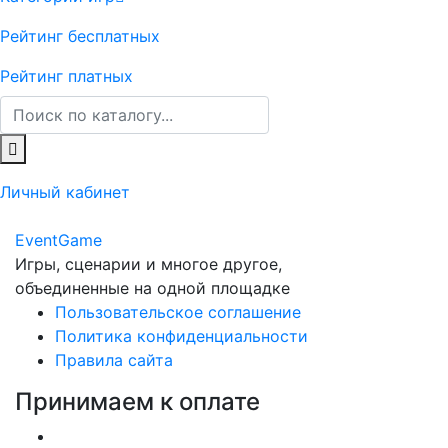
Рейтинг бесплатных
Рейтинг платных
Личный кабинет
Event
Game
Игры, сценарии и многое другое,
объединенные на одной площадке
Пользовательское соглашение
Политика конфиденциальности
Правила сайта
Принимаем к оплате