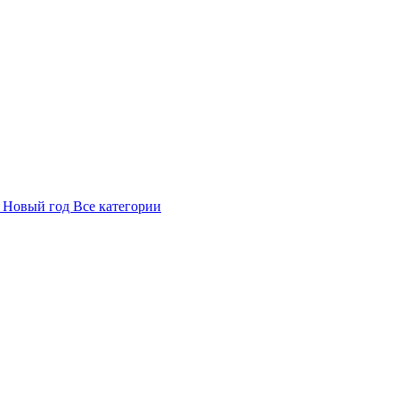
в
Новый год
Все категории