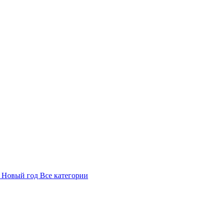
в
Новый год
Все категории