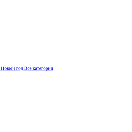
в
Новый год
Все категории