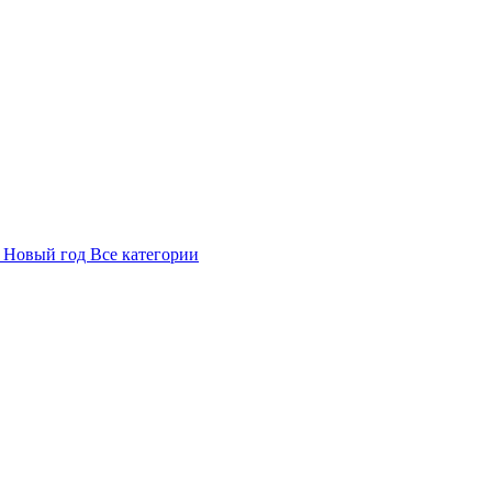
в
Новый год
Все категории