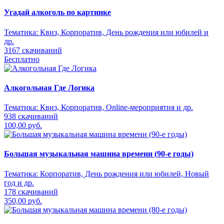
Угадай алкоголь по картинке
Тематика:
Квиз, Корпоратив, День рождения или юбилей и
др.
3167 скачиваний
Бесплатно
Алкогольная Где Логика
Тематика:
Квиз, Корпоратив, Online-мероприятия и др.
938 скачиваний
100,00 руб.
Большая музыкальная машина времени (90-е годы)
Тематика:
Корпоратив, День рождения или юбилей, Новый
год и др.
178 скачиваний
350,00 руб.