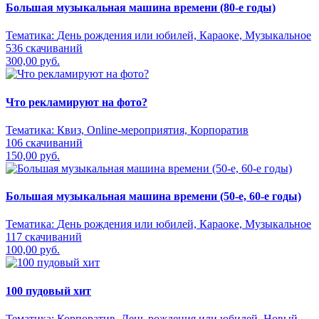
Большая музыкальная машина времени (80-е годы)
Тематика:
День рождения или юбилей, Караоке, Музыкальное
536 скачиваний
300,00 руб.
Что рекламируют на фото?
Тематика:
Квиз, Online-мероприятия, Корпоратив
106 скачиваний
150,00 руб.
Большая музыкальная машина времени (50-е, 60-е годы)
Тематика:
День рождения или юбилей, Караоке, Музыкальное
117 скачиваний
100,00 руб.
100 пудовый хит
Тематика:
Корпоратив, День рождения или юбилей, Новый