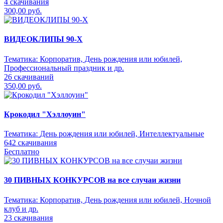
4 скачивания
300,00 руб.
ВИДЕОКЛИПЫ 90-Х
Тематика:
Корпоратив, День рождения или юбилей,
Профессиональный праздник и др.
26 скачиваний
350,00 руб.
Крокодил "Хэллоуин"
Тематика:
День рождения или юбилей, Интеллектуальные
642 скачивания
Бесплатно
30 ПИВНЫХ КОНКУРСОВ на все случаи жизни
Тематика:
Корпоратив, День рождения или юбилей, Ночной
клуб и др.
23 скачивания