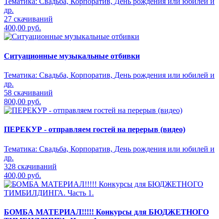
Тематика:
Свадьба, Корпоратив, День рождения или юбилей и
др.
27 скачиваний
400,00 руб.
Ситуационные музыкальные отбивки
Тематика:
Свадьба, Корпоратив, День рождения или юбилей и
др.
58 скачиваний
800,00 руб.
ПЕРЕКУР - отправляем гостей на перерыв (видео)
Тематика:
Свадьба, Корпоратив, День рождения или юбилей и
др.
328 скачиваний
400,00 руб.
БОМБА МАТЕРИАЛ!!!!! Конкурсы для БЮДЖЕТНОГО