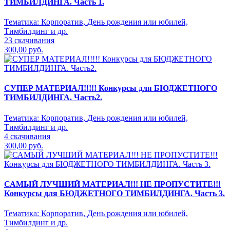
ТИМБИЛДИНГА. Часть 1.
Тематика:
Корпоратив, День рождения или юбилей,
Тимбилдинг и др.
23 скачивания
300,00 руб.
СУПЕР МАТЕРИАЛ!!!!! Конкурсы для БЮДЖЕТНОГО
ТИМБИЛДИНГА. Часть2.
Тематика:
Корпоратив, День рождения или юбилей,
Тимбилдинг и др.
4 скачивания
300,00 руб.
САМЫЙ ЛУЧШИЙ МАТЕРИАЛ!!! НЕ ПРОПУСТИТЕ!!!
Конкурсы для БЮДЖЕТНОГО ТИМБИЛДИНГА. Часть 3.
Тематика:
Корпоратив, День рождения или юбилей,
Тимбилдинг и др.