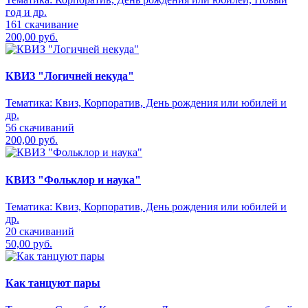
год и др.
161 скачивание
200,00 руб.
КВИЗ "Логичней некуда"
Тематика:
Квиз, Корпоратив, День рождения или юбилей и
др.
56 скачиваний
200,00 руб.
КВИЗ "Фольклор и наука"
Тематика:
Квиз, Корпоратив, День рождения или юбилей и
др.
20 скачиваний
50,00 руб.
Как танцуют пары