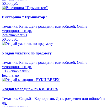
50,00 руб.
Викторина "Терминатор"
Тематика:
Квиз, День рождения или юбилей, Online-
мероприятия и др.
224 скачивания
50,00 руб.
Угадай ужастик по предмету
Тематика:
Квиз, День рождения или юбилей, Online-
мероприятия и др.
1038 скачиваний
Бесплатно
Угадай мелодию - РУКИ ВВЕРХ
Тематика:
Свадьба, Корпоратив, День рождения или юбилей и
др.