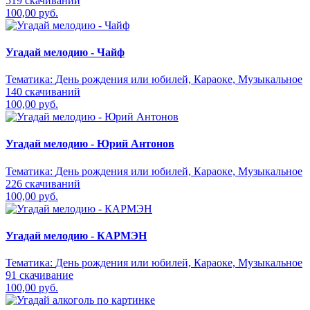
519 скачиваний
100,00 руб.
Угадай мелодию - Чайф
Тематика:
День рождения или юбилей, Караоке, Музыкальное
140 скачиваний
100,00 руб.
Угадай мелодию - Юрий Антонов
Тематика:
День рождения или юбилей, Караоке, Музыкальное
226 скачиваний
100,00 руб.
Угадай мелодию - КАРМЭН
Тематика:
День рождения или юбилей, Караоке, Музыкальное
91 скачивание
100,00 руб.