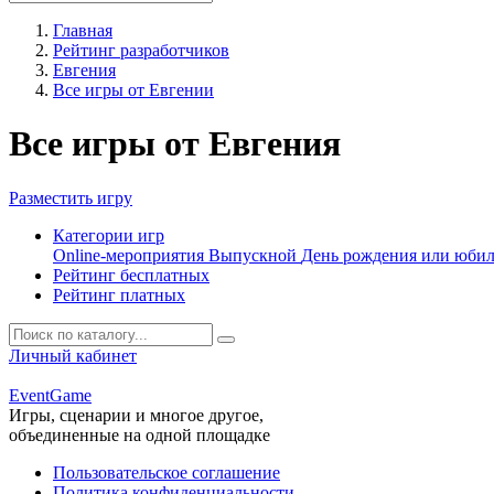
Главная
Рейтинг разработчиков
Евгения
Все игры от Евгении
Все игры от Евгения
Разместить игру
Категории игр
Online-мероприятия
Выпускной
День рождения или юби
Рейтинг бесплатных
Рейтинг платных
Личный кабинет
Event
Game
Игры, сценарии и многое другое,
объединенные на одной площадке
Пользовательское соглашение
Политика конфиденциальности