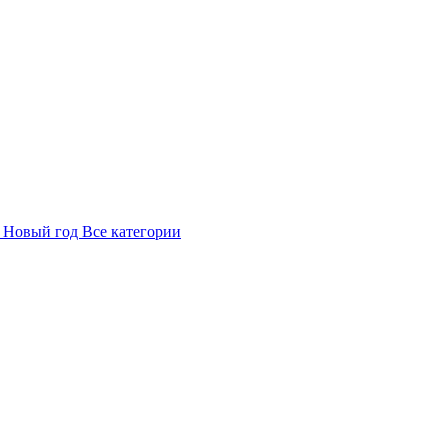
в
Новый год
Все категории