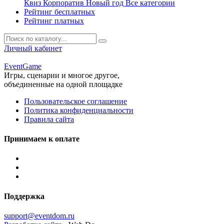
Квиз
Корпоратив
Новый год
Все категории
Рейтинг бесплатных
Рейтинг платных
Личный кабинет
Event
Game
Игры, сценарии и многое другое,
объединенные на одной площадке
Пользовательское соглашение
Политика конфиденциальности
Правила сайта
Принимаем к оплате
Поддержка
support@eventdom.ru