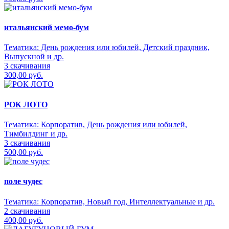
итальянский мемо-бум
Тематика:
День рождения или юбилей, Детский праздник,
Выпускной и др.
3 скачивания
300,00 руб.
РОК ЛОТО
Тематика:
Корпоратив, День рождения или юбилей,
Тимбилдинг и др.
3 скачивания
500,00 руб.
поле чудес
Тематика:
Корпоратив, Новый год, Интеллектуальные и др.
2 скачивания
400,00 руб.