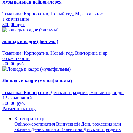
музыкальная нейрогалерея
Тематика:
Корпоратив, Новый год, Музыкальное
1 скачивание
800,00 руб.
лошадь в кадре (фильмы)
Тематика:
Корпоратив, Новый год, Викторина и др.
6 скачиваний
200,00 руб.
Лошадь в кадре (мультфильмы)
Тематика:
Корпоратив, Детский праздник, Новый год и др.
12 скачиваний
200,00 руб.
Разместить игру
Категории игр
Online-мероприятия
Выпускной
День рождения или
юбилей
День Святого Валентина
Детский праздник