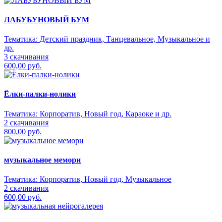
ЛАБУБУНОВЫЙ БУМ
Тематика:
Детский праздник, Танцевальное, Музыкальное и
др.
3 скачивания
600,00 руб.
Ёлки-палки-нолики
Тематика:
Корпоратив, Новый год, Караоке и др.
2 скачивания
800,00 руб.
музыкальное мемори
Тематика:
Корпоратив, Новый год, Музыкальное
2 скачивания
600,00 руб.