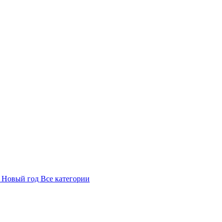
в
Новый год
Все категории