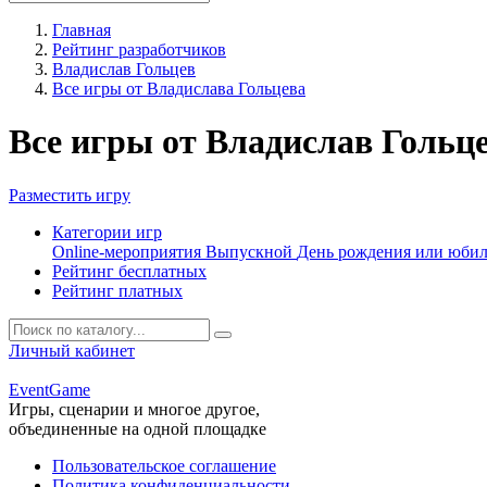
Главная
Рейтинг разработчиков
Владислав Гольцев
Все игры от Владислава Гольцева
Все игры от Владислав Гольц
Разместить игру
Категории игр
Online-мероприятия
Выпускной
День рождения или юби
Рейтинг бесплатных
Рейтинг платных
Личный кабинет
Event
Game
Игры, сценарии и многое другое,
объединенные на одной площадке
Пользовательское соглашение
Политика конфиденциальности