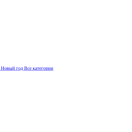
в
Новый год
Все категории