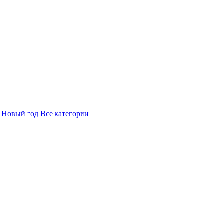
в
Новый год
Все категории