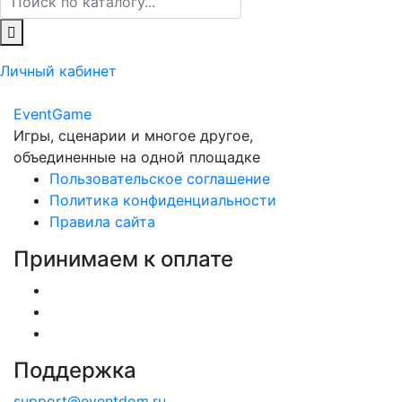
Личный кабинет
Event
Game
Игры, сценарии и многое другое,
объединенные на одной площадке
Пользовательское соглашение
Политика конфиденциальности
Правила сайта
Принимаем к оплате
Поддержка
support@eventdom.ru