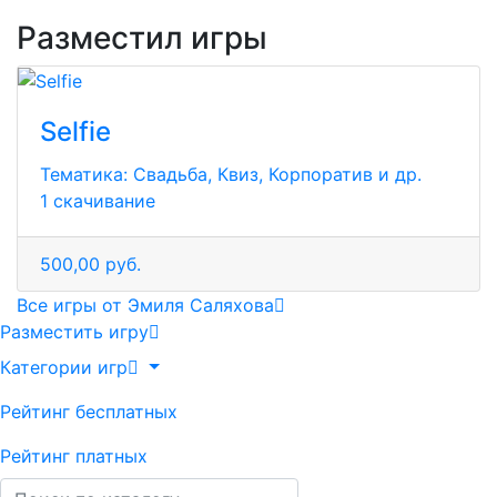
Разместил игры
Selfie
Тематика:
Свадьба, Квиз, Корпоратив и др.
1 скачивание
500,00 руб.
Все игры от Эмиля Саляхова
Разместить игру
Категории игр
Рейтинг бесплатных
Рейтинг платных