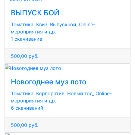
ВЫПУСК БОЙ
Тематика:
Квиз, Выпускной, Online-
мероприятия и др.
1 скачивание
500,00 руб.
Новогоднее муз лото
Тематика:
Корпоратив, Новый год, Online-
мероприятия и др.
6 скачиваний
500,00 руб.