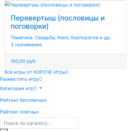
Перевертыш (пословицы и
поговорки)
Тематика:
Свадьба, Квиз, Корпоратив и др.
3 скачивания
100,00 руб.
Все игры от КОРОЧЕ Игры
Разместить игру
Категории игр
Рейтинг бесплатных
Рейтинг платных