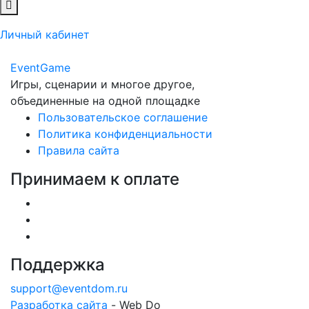
Личный кабинет
Event
Game
Игры, сценарии и многое другое,
объединенные на одной площадке
Пользовательское соглашение
Политика конфиденциальности
Правила сайта
Принимаем к оплате
Поддержка
support@eventdom.ru
Разработка сайта
- Web Do