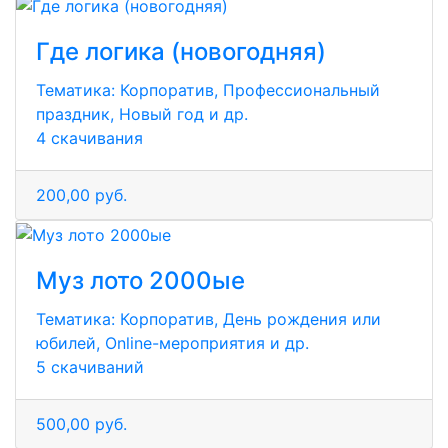
Где логика (новогодняя)
Тематика:
Корпоратив, Профессиональный
праздник, Новый год и др.
4 скачивания
200,00 руб.
Муз лото 2000ые
Тематика:
Корпоратив, День рождения или
юбилей, Online-мероприятия и др.
5 скачиваний
500,00 руб.