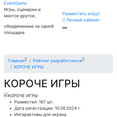
Event
Game
Игры, сценарии и
Разместить игру
многое другое,
Личный кабинет
объединенные на одной
площадке
Главная
Рейтинг разработчиков
КОРОЧЕ ИГРЫ
КОРОЧЕ ИГРЫ
Разместил:
187 шт.
Дата регистрации:
10.06.2024 г.
Интерактивы для экрана