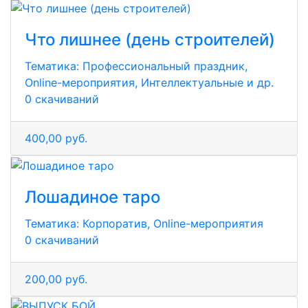
Что лишнее (день строителей)
Тематика:
Профессиональный праздник,
Online-мероприятия, Интеллектуальные и др.
0 скачиваний
400,00 руб.
Лошадиное таро
Тематика:
Корпоратив, Online-мероприятия
0 скачиваний
200,00 руб.