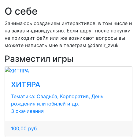
О себе
Занимаюсь созданием интерактивов. в том числе и
на заказ индивидуально. Если вдруг после покупки
не приходит файл или же возникают вопросы вы
можете написать мне в телеграм @damir_zvuk
Разместил игры
ХИТЯРА
Тематика:
Свадьба, Корпоратив, День
рождения или юбилей и др.
3 скачивания
100,00 руб.