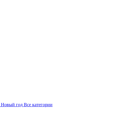
в
Новый год
Все категории