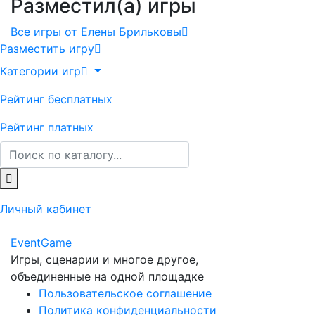
Разместил(а) игры
Все игры от Елены Брильковы
Разместить игру
Категории игр
Рейтинг бесплатных
Рейтинг платных
Личный кабинет
Event
Game
Игры, сценарии и многое другое,
объединенные на одной площадке
Пользовательское соглашение
Политика конфиденциальности