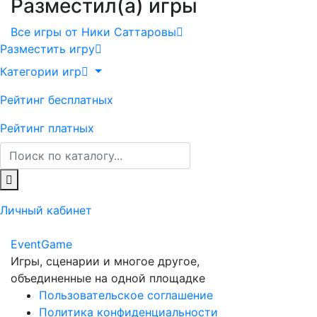
Разместил(а) игры
Все игры от Ники Саттаровы
Разместить игру
Категории игр
Рейтинг бесплатных
Рейтинг платных
Личный кабинет
Event
Game
Игры, сценарии и многое другое,
объединенные на одной площадке
Пользовательское соглашение
Политика конфиденциальности