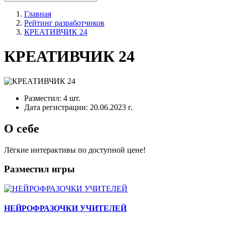
Главная
Рейтинг разработчиков
КРЕАТИВЧИК 24
КРЕАТИВЧИК 24
Разместил:
4 шт.
Дата регистрации:
20.06.2023 г.
О себе
Лёгкие интерактивы по доступной цене!
Разместил игры
НЕЙРОФРАЗОЧКИ УЧИТЕЛЕЙ