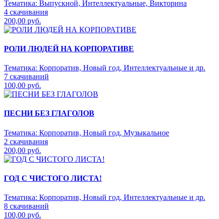
Тематика:
Выпускной, Интеллектуальные, Викторина
4 скачивания
200,00 руб.
РОЛИ ЛЮДЕЙ НА КОРПОРАТИВЕ
Тематика:
Корпоратив, Новый год, Интеллектуальные и др.
7 скачиваний
100,00 руб.
ПЕСНИ БЕЗ ГЛАГОЛОВ
Тематика:
Корпоратив, Новый год, Музыкальное
2 скачивания
200,00 руб.
ГОД С ЧИСТОГО ЛИСТА!
Тематика:
Корпоратив, Новый год, Интеллектуальные и др.
8 скачиваний
100,00 руб.