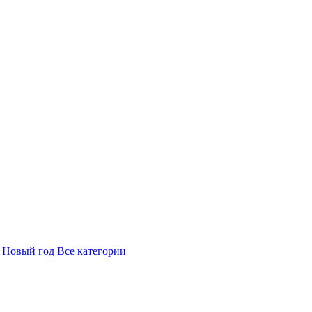
в
Новый год
Все категории