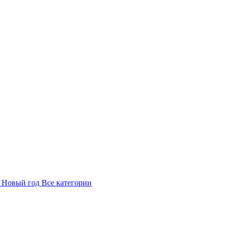
в
Новый год
Все категории