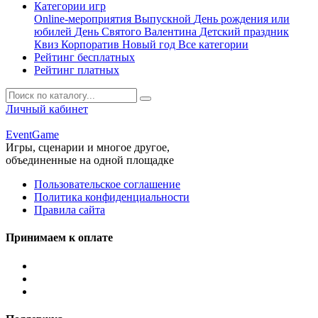
Категории игр
Online-мероприятия
Выпускной
День рождения или
юбилей
День Святого Валентина
Детский праздник
Квиз
Корпоратив
Новый год
Все категории
Рейтинг бесплатных
Рейтинг платных
Личный кабинет
Event
Game
Игры, сценарии и многое другое,
объединенные на одной площадке
Пользовательское соглашение
Политика конфиденциальности
Правила сайта
Принимаем к оплате