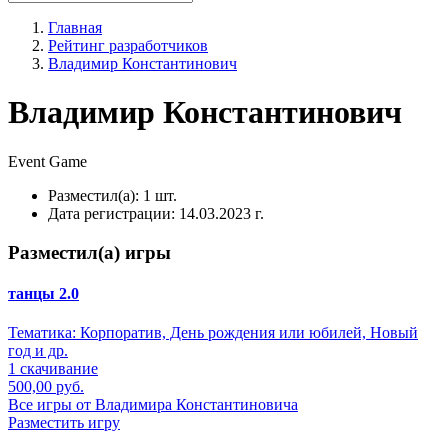
Главная
Рейтинг разработчиков
Владимир Константинович
Владимир Константинович
Event
Game
Разместил(а):
1 шт.
Дата регистрации:
14.03.2023 г.
Разместил(а) игры
танцы 2.0
Тематика:
Корпоратив, День рождения или юбилей, Новый
год и др.
1 скачивание
500,00 руб.
Все игры от Владимира Константиновича
Разместить игру