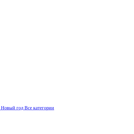
в
Новый год
Все категории