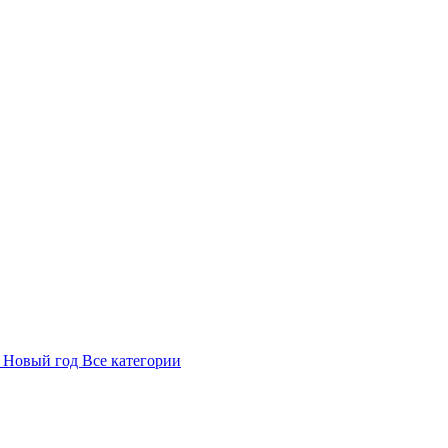
в
Новый год
Все категории