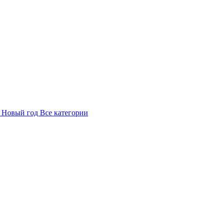
в
Новый год
Все категории