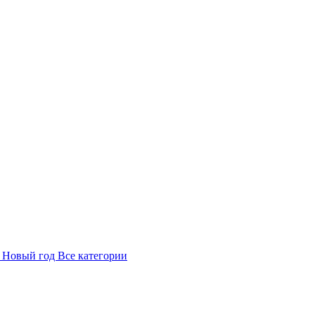
в
Новый год
Все категории