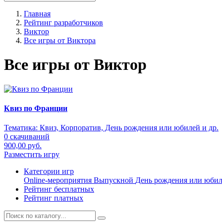
Главная
Рейтинг разработчиков
Виктор
Все игры от Виктора
Все игры от Виктор
Квиз по Франции
Тематика:
Квиз, Корпоратив, День рождения или юбилей и др.
0 скачиваний
900,00 руб.
Разместить игру
Категории игр
Online-мероприятия
Выпускной
День рождения или юби
Рейтинг бесплатных
Рейтинг платных