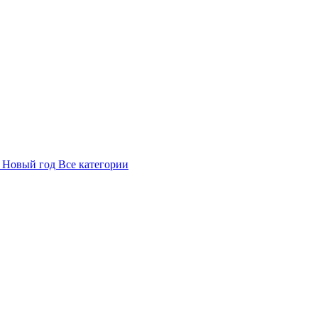
в
Новый год
Все категории