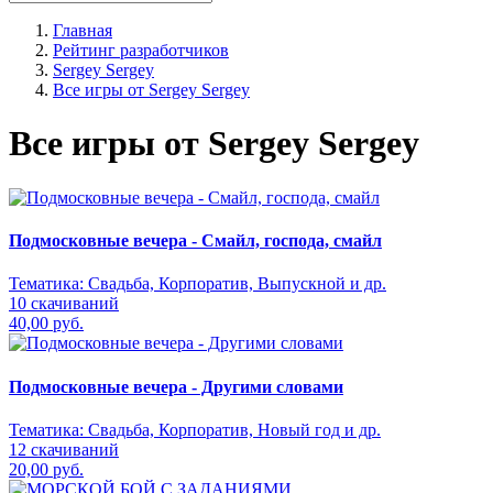
Главная
Рейтинг разработчиков
Sergey Sergey
Все игры от Sergey Sergey
Все игры от Sergey Sergey
Подмосковные вечера - Смайл, господа, смайл
Тематика:
Свадьба, Корпоратив, Выпускной и др.
10 скачиваний
40,00 руб.
Подмосковные вечера - Другими словами
Тематика:
Свадьба, Корпоратив, Новый год и др.
12 скачиваний
20,00 руб.