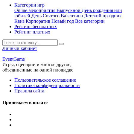
Категории игр
Online-мероприятия
Выпускной
День рождения или
юбилей
День Святого Валентина
Детский праздник
Квиз
Корпоратив
Новый год
Все категории
Рейтинг бесплатных
Рейтинг платных
Личный кабинет
Event
Game
Игры, сценарии и многое другое,
объединенные на одной площадке
Пользовательское соглашение
Политика конфиденциальности
Правила сайта
Принимаем к оплате