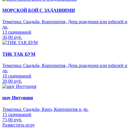
МОРСКОЙ БОЙ С ЗАДАНИЯМИ
Тематика:
Свадьба, Корпоратив, День рождения или юбилей и
др.
13 скачиваний
30,00 руб.
ТИК ТАК БУМ
Тематика:
Свадьба, Корпоратив, День рождения или юбилей и
др.
10 скачиваний
20,00 руб.
шоу Интуиция
Тематика:
Свадьба, Квиз, Корпоратив и др.
15 скачиваний
75,00 руб.
Разместить игру