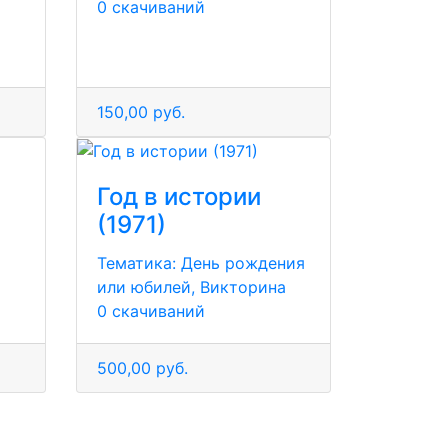
0 скачиваний
150,00 руб.
Год в истории
(1971)
Тематика:
День рождения
или юбилей, Викторина
0 скачиваний
500,00 руб.