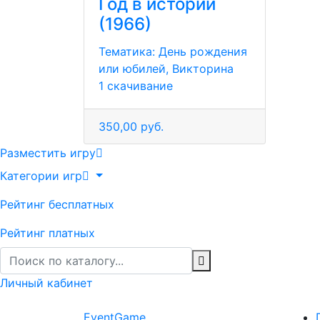
Год в истории
(1966)
Тематика:
День рождения
или юбилей, Викторина
1 скачивание
350,00 руб.
Разместить игру
Категории игр
Рейтинг бесплатных
Рейтинг платных
Личный кабинет
Event
Game