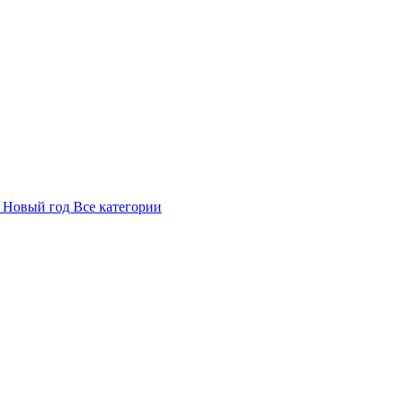
в
Новый год
Все категории